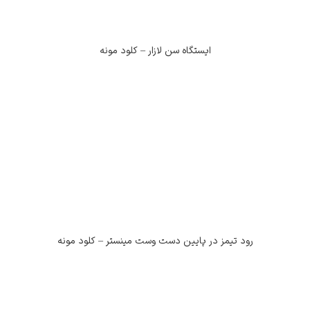
ایستگاه سن لازار – کلود مونه
رود تیمز در پایین دست وست مینستر – کلود مونه