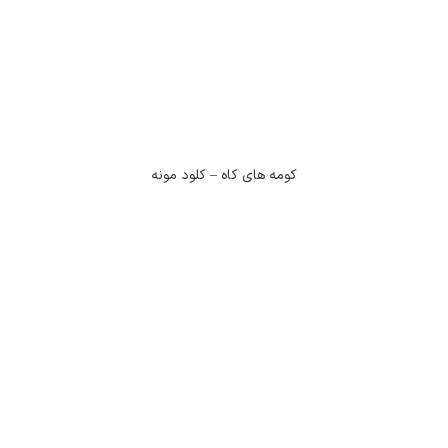
کومه های کاه – کلود مونه