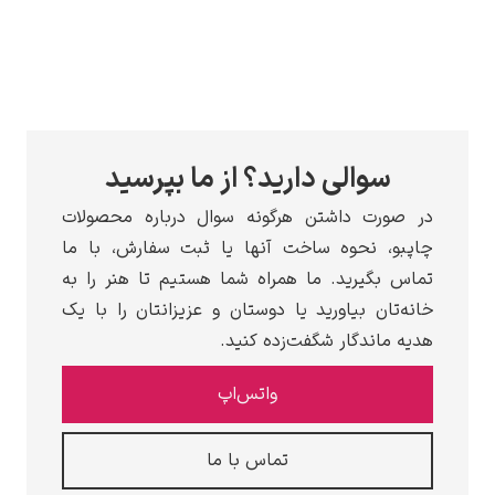
سوالی دارید؟ از ما بپرسید
ورت داشتن هرگونه سوال درباره محصولات
و، نحوه ساخت آنها یا ثبت سفارش، با ما
 بگیرید. ما همراه شما هستیم تا هنر را به
‌تان بیاورید یا دوستان و عزیزانتان را با یک
 ماندگار شگفت‌زده کنید.
واتس‌اپ
تماس با ما