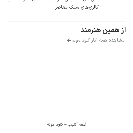
گالری‌های سبک معاصر.
ن هنرمند
مه آثار کلود مونه
قلعه آنتیب – کلود مونه