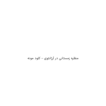
منظره زمستانی در آرژانتوی – کلود مونه