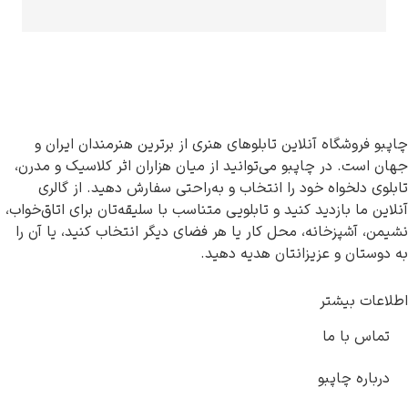
 آنلاین تابلوهای هنری از برترین هنرمندان ایران و
 چاپبو می‌توانید از میان هزاران اثر کلاسیک و مدرن،
ه خود را انتخاب و به‌راحتی سفارش دهید. از گالری
دید کنید و تابلویی متناسب با سلیقه‌تان برای اتاق‌خواب،
انه، محل کار یا هر فضای دیگر انتخاب کنید، یا آن را
عزیزانتان هدیه دهید.
تر
ا
بو