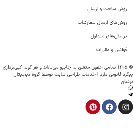
 و ارسال
ارسال سفارشات
 متداول
مقررات
چاپبو
می‌باشد و هر گونه کپی‌برداری
دارد |
خدمات طراحی سایت
توسط
گروه دیجیتال