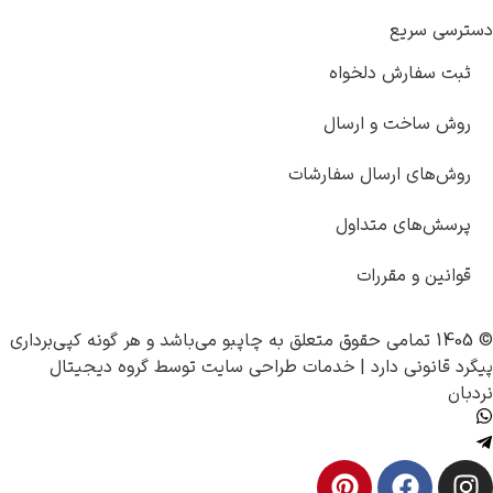
دسترسی سریع
ثبت سفارش دلخواه
روش ساخت و ارسال
روش‌های ارسال سفارشات
پرسش‌های متداول
قوانین و مقررات
© 1405 تمامی حقوق متعلق به
چاپبو
می‌باشد و هر گونه کپی‌برداری
پیگرد قانونی دارد |
خدمات طراحی سایت
توسط
گروه دیجیتال
نردبان