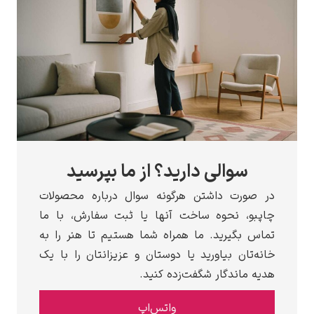
سوالی دارید؟ از ما بپرسید
در صورت داشتن هرگونه سوال درباره محصولات
چاپبو، نحوه ساخت آنها یا ثبت سفارش، با ما
تماس بگیرید. ما همراه شما هستیم تا هنر را به
خانه‌تان بیاورید یا دوستان و عزیزانتان را با یک
هدیه ماندگار شگفت‌زده کنید.
واتس‌اپ