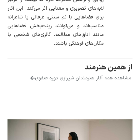
لایه‌های تصویری و معنایی اثر می‌کند. این آثار
برای فضاهایی با تم سنتی، عرفانی یا شاعرانه
مناسب‌اند و می‌توانند زینت‌بخش فضاهایی
مانند اتاق‌های مطالعه، گالری‌های شخصی یا
مکان‌های فرهنگی باشند.
از همین هنرمند
مشاهده همه آثار هنرمندان شیرازی دوره صفوی