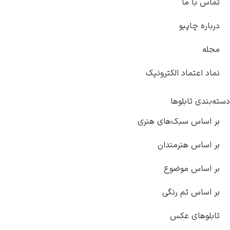
تماس با ما
درباره چاپبو
مجله
نماد اعتماد الکترونیک
دسته‌بندی تابلوها
بر اساس سبک‌های هنری
بر اساس هنرمندان
بر اساس موضوع
بر اساس تم رنگی
تابلوهای عکس