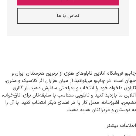
تماس با ما
چاپبو فروشگاه آنلاین تابلوهای هنری از برترین هنرمندان ایران و
جهان است. در چاپبو می‌توانید از میان هزاران اثر کلاسیک و مدرن،
تابلوی دلخواه خود را انتخاب و به‌راحتی سفارش دهید. از گالری
آنلاین ما بازدید کنید و تابلویی متناسب با سلیقه‌تان برای اتاق‌خواب،
نشیمن، آشپزخانه، محل کار یا هر فضای دیگر انتخاب کنید، یا آن را
به دوستان و عزیزانتان هدیه دهید.
اطلاعات بیشتر