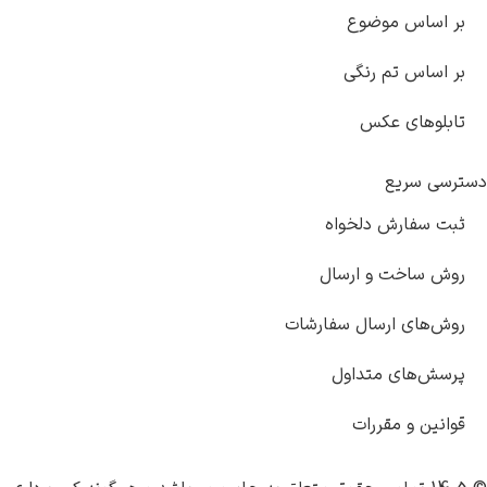
ساس موضوع
ساس تم رنگی
وهای عکس
 سریع
سفارش دلخواه
ساخت و ارسال
های ارسال سفارشات
‌های متداول
ین و مقررات