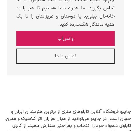
تماس بگیرید. ما همراه شما هستیم تا هنر را به
خانه‌تان بیاورید یا دوستان و عزیزانتان را با یک
هدیه ماندگار شگفت‌زده کنید.
واتس‌اپ
تماس با ما
روشگاه آنلاین تابلوهای هنری از برترین هنرمندان ایران و
ت. در چاپبو می‌توانید از میان هزاران اثر کلاسیک و مدرن،
دلخواه خود را انتخاب و به‌راحتی سفارش دهید. از گالری