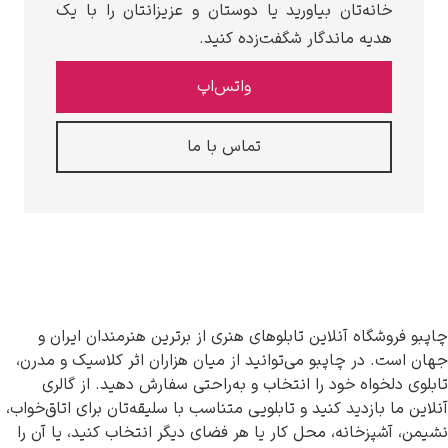
خانه‌تان بیاورید یا دوستان و عزیزانتان را با یک
هدیه ماندگار شگفت‌زده کنید.
واتس‌اپ
تماس با ما
فروشگاه آنلاین تابلوهای هنری از برترین هنرمندان ایران و
ست. در چاپبو می‌توانید از میان هزاران اثر کلاسیک و مدرن،
 دلخواه خود را انتخاب و به‌راحتی سفارش دهید. از گالری
 ما بازدید کنید و تابلویی متناسب با سلیقه‌تان برای اتاق‌خواب،
 آشپزخانه، محل کار یا هر فضای دیگر انتخاب کنید، یا آن را