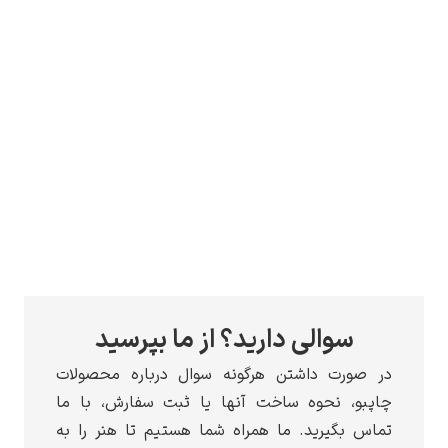
سوالی دارید؟ از ما بپرسید
در صورت داشتن هرگونه سوال درباره محصولات
چاپبو، نحوه ساخت آنها یا ثبت سفارش، با ما
تماس بگیرید. ما همراه شما هستیم تا هنر را به