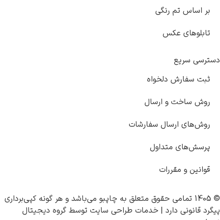
اساس تم رنگی
لوهای عکس
ی سریع
 سفارش دلخواه
 ساخت و ارسال
‌های ارسال سفارشات
ش‌های متداول
نین و مقررات
چاپبو
می‌باشد و هر گونه کپی‌برداری
قانونی دارد |
خدمات طراحی سایت
توسط
گروه دیجیتال