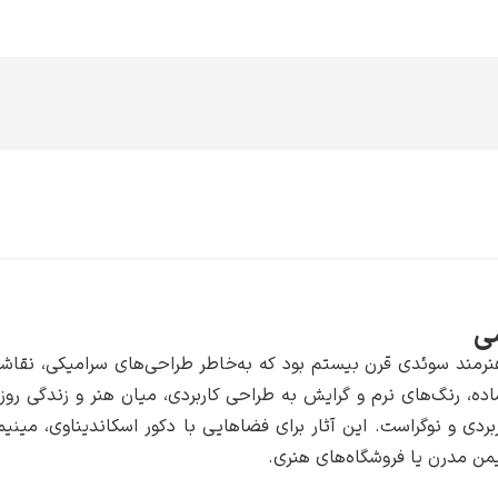
سی
نرمند سوئدی قرن بیستم بود که به‌خاطر طراحی‌های سرامیکی، نقاشی‌
اده، رنگ‌های نرم و گرایش به طراحی کاربردی، میان هنر و زندگی روزم
بردی و نوگراست. این آثار برای فضاهایی با دکور اسکاندیناوی، مینیما
من مدرن یا فروشگاه‌های هنری.