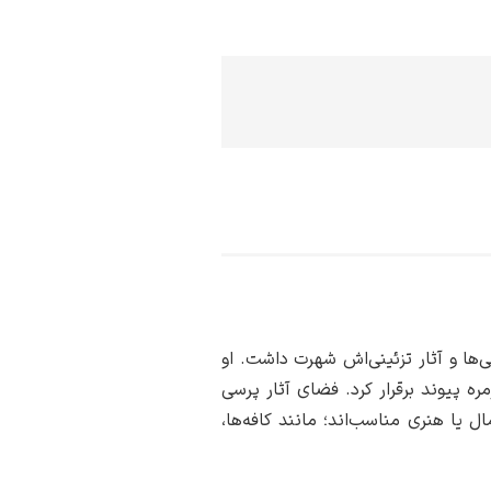
ها و آثار تزئینی‌اش شهرت داشت. او
ره پیوند برقرار کرد. فضای آثار پرسی
ل یا هنری مناسب‌اند؛ مانند کافه‌ها،