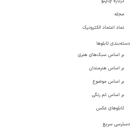
درباره چاپبو
مجله
نماد اعتماد الکترونیک
دسته‌بندی تابلوها
بر اساس سبک‌های هنری
بر اساس هنرمندان
بر اساس موضوع
بر اساس تم رنگی
تابلوهای عکس
دسترسی سریع