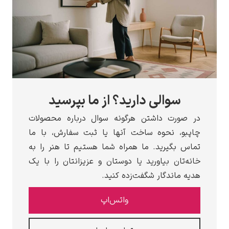
سوالی دارید؟ از ما بپرسید
در صورت داشتن هرگونه سوال درباره محصولات
چاپبو، نحوه ساخت آنها یا ثبت سفارش، با ما
تماس بگیرید. ما همراه شما هستیم تا هنر را به
خانه‌تان بیاورید یا دوستان و عزیزانتان را با یک
هدیه ماندگار شگفت‌زده کنید.
واتس‌اپ