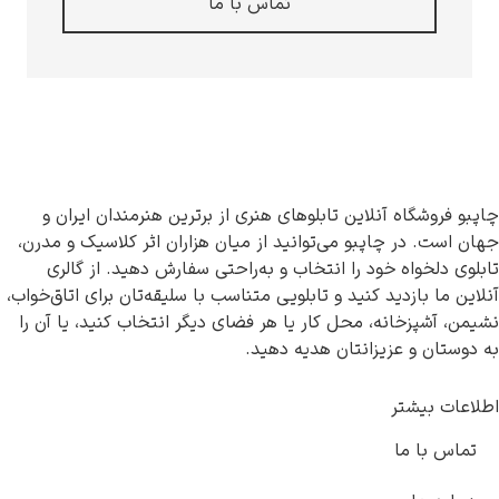
تماس با ما
چاپبو فروشگاه آنلاین تابلوهای هنری از برترین هنرمندان ایران و
جهان است. در چاپبو می‌توانید از میان هزاران اثر کلاسیک و مدرن،
تابلوی دلخواه خود را انتخاب و به‌راحتی سفارش دهید. از گالری
آنلاین ما بازدید کنید و تابلویی متناسب با سلیقه‌تان برای اتاق‌خواب،
نشیمن، آشپزخانه، محل کار یا هر فضای دیگر انتخاب کنید، یا آن را
به دوستان و عزیزانتان هدیه دهید.
اطلاعات بیشتر
تماس با ما