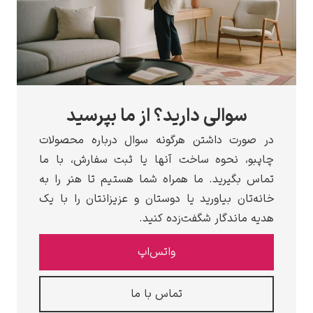
والی دارید؟ از ما بپرسید
رت داشتن هرگونه سوال درباره محصولات
 نحوه ساخت آنها یا ثبت سفارش، با ما
گیرید. ما همراه شما هستیم تا هنر را به
ان بیاورید یا دوستان و عزیزانتان را با یک
اندگار شگفت‌زده کنید.
واتس‌اپ
تماس با ما