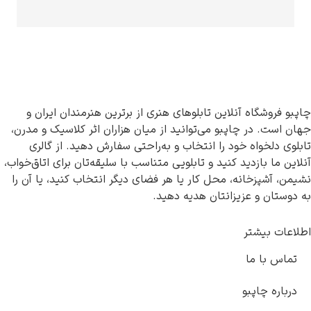
نلاین تابلوهای هنری از برترین هنرمندان ایران و
اپبو می‌توانید از میان هزاران اثر کلاسیک و مدرن،
ود را انتخاب و به‌راحتی سفارش دهید. از گالری
د کنید و تابلویی متناسب با سلیقه‌تان برای اتاق‌خواب،
ه، محل کار یا هر فضای دیگر انتخاب کنید، یا آن را
یزانتان هدیه دهید.