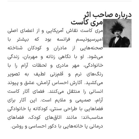
احب اثر
مری کاست
مری کاست نقاش آمریکایی و از اعضای اصلی
یوهانس فرمیر
امپرسیونیسم فرانسه بود که بیشتر با
صحنه‌هایی از مادران و کودکان شناخته
پرفروش‌ترین
تابلوها
می‌شود. او با نگاهی زنانه و مهربان، زندگی
خانوادگی، مهر مادری و لحظات آرام را با
رنگ‌های نرم و قلم‌زنی لطیف به تصویر
می‌کشید. آثارش احساس آرامش، عشق و پیوند
انسانی را منتقل می‌کنند. فضای آثار کاست
آرام، صمیمی و ملایم است. این آثار برای
فضاهایی با طراحی سنتی، کودکانه یا خانوادگی
مناسب‌اند؛ مانند اتاق‌های کودک، فضاهای
درمانی یا خانه‌هایی با دکور احساسی و روشن.