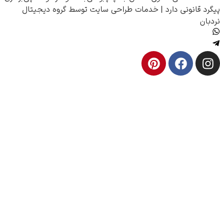
نونی دارد |
خدمات طراحی سایت
توسط
گروه دیجیتال