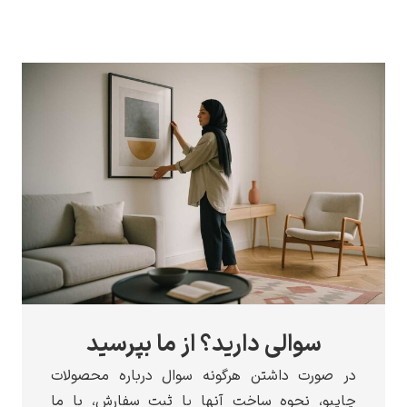
سوالی دارید؟ از ما بپرسید
در صورت داشتن هرگونه سوال درباره محصولات
چاپبو، نحوه ساخت آنها یا ثبت سفارش، با ما