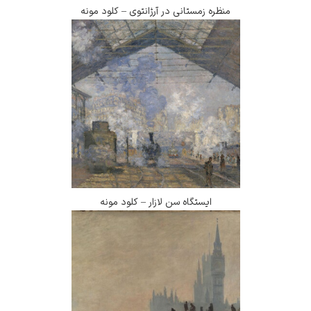
منظره زمستانی در آرژانتوی – کلود مونه
ایستگاه سن لازار – کلود مونه