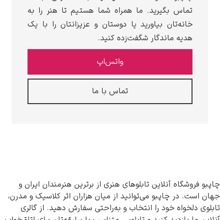
تماس بگیرید. ما همراه شما هستیم تا هنر را به
خانه‌تان بیاورید یا دوستان و عزیزانتان را با یک
هدیه ماندگار شگفت‌زده کنید.
واتس‌اپ
تماس با ما
وشگاه آنلاین تابلوهای هنری از برترین هنرمندان ایران و
. در چاپبو می‌توانید از میان هزاران اثر کلاسیک و مدرن،
لخواه خود را انتخاب و به‌راحتی سفارش دهید. از گالری