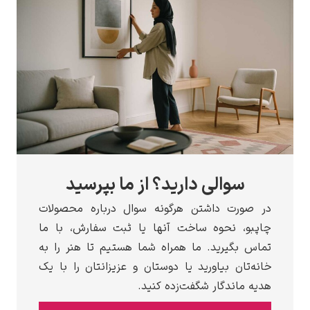
والی دارید؟ از ما بپرسید
رت داشتن هرگونه سوال درباره محصولات
 نحوه ساخت آنها یا ثبت سفارش، با ما
گیرید. ما همراه شما هستیم تا هنر را به
ان بیاورید یا دوستان و عزیزانتان را با یک
اندگار شگفت‌زده کنید.