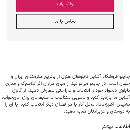
واتس‌اپ
تماس با ما
نلاین تابلوهای هنری از برترین هنرمندان ایران و
پبو می‌توانید از میان هزاران اثر کلاسیک و مدرن،
ود را انتخاب و به‌راحتی سفارش دهید. از گالری
د کنید و تابلویی متناسب با سلیقه‌تان برای اتاق‌خواب،
، محل کار یا هر فضای دیگر انتخاب کنید، یا آن را
یزانتان هدیه دهید.