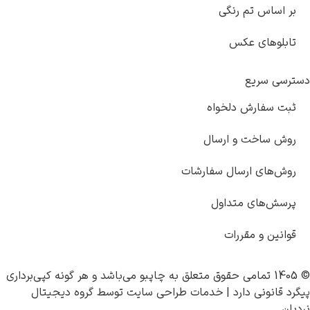
بر اساس تم رنگی
تابلوهای عکس
دسترسی سریع
ثبت سفارش دلخواه
روش ساخت و ارسال
روش‌های ارسال سفارشات
پرسش‌های متداول
قوانین و مقررات
© 1405 تمامی حقوق متعلق به
چاپبو
می‌باشد و هر گونه کپی‌برداری
پیگرد قانونی دارد |
خدمات طراحی سایت
توسط
گروه دیجیتال
نردبان