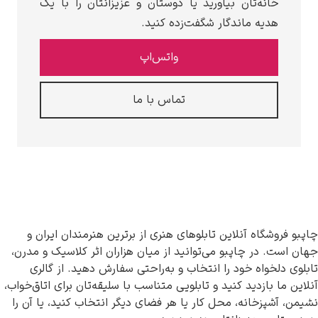
خانه‌تان بیاورید یا دوستان و عزیزانتان را با یک
هدیه ماندگار شگفت‌زده کنید.
واتس‌اپ
تماس با ما
چاپبو فروشگاه آنلاین تابلوهای هنری از برترین هنرمندان ایران و
جهان است. در چاپبو می‌توانید از میان هزاران اثر کلاسیک و مدرن،
تابلوی دلخواه خود را انتخاب و به‌راحتی سفارش دهید. از گالری
آنلاین ما بازدید کنید و تابلویی متناسب با سلیقه‌تان برای اتاق‌خواب،
نشیمن، آشپزخانه، محل کار یا هر فضای دیگر انتخاب کنید، یا آن را