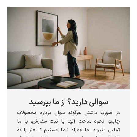
سوالی دارید؟ از ما بپرسید
در صورت داشتن هرگونه سوال درباره محصولات
چاپبو، نحوه ساخت آنها یا ثبت سفارش، با ما
تماس بگیرید. ما همراه شما هستیم تا هنر را به