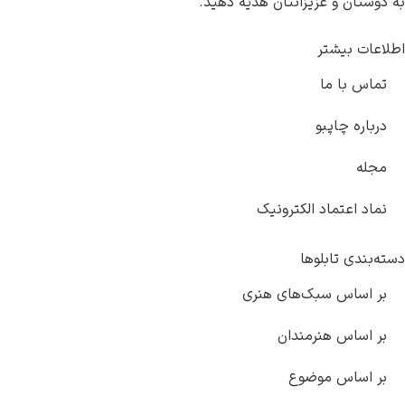
به دوستان و عزیزانتان هدیه دهید.
اطلاعات بیشتر
تماس با ما
درباره چاپبو
مجله
نماد اعتماد الکترونیک
دسته‌بندی تابلوها
بر اساس سبک‌های هنری
بر اساس هنرمندان
بر اساس موضوع