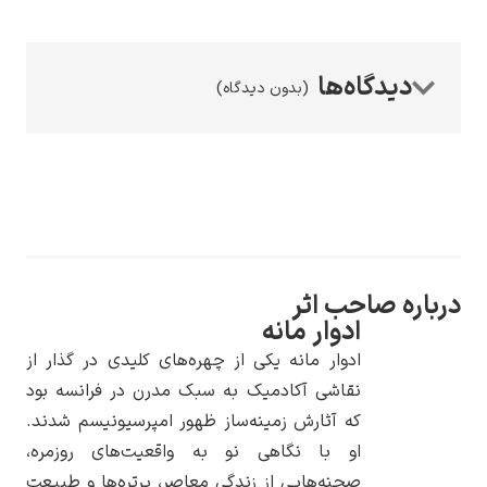
(بدون دیدگاه)
رامبرانت
پیر آگوست رنوآر
ره صاحب اثر
ادوار مانه
ادوار مانه یکی از چهره‌های کلیدی در گذار از
نقاشی آکادمیک به سبک مدرن در فرانسه بود
که آثارش زمینه‌ساز ظهور امپرسیونیسم شدند.
او با نگاهی نو به واقعیت‌های روزمره،
پل سزان
صحنه‌هایی از زندگی معاصر، پرتره‌ها و طبیعت