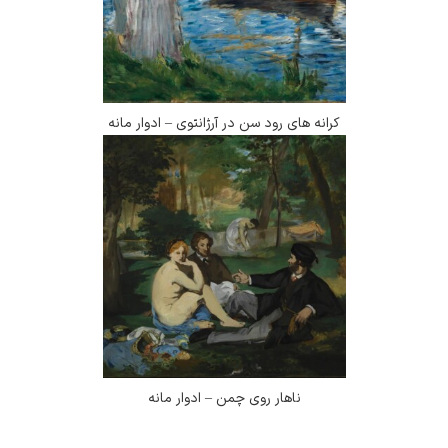
کرانه های رود سن در آرژانتوی – ادوار مانه
ناهار روی چمن – ادوار مانه