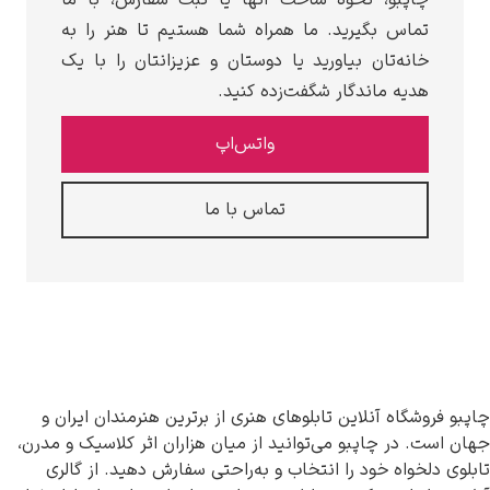
ماس بگیرید. ما همراه شما هستیم تا هنر را به
انه‌تان بیاورید یا دوستان و عزیزانتان را با یک
دیه ماندگار شگفت‌زده کنید.
واتس‌اپ
تماس با ما
شگاه آنلاین تابلوهای هنری از برترین هنرمندان ایران و
 در چاپبو می‌توانید از میان هزاران اثر کلاسیک و مدرن،
خواه خود را انتخاب و به‌راحتی سفارش دهید. از گالری