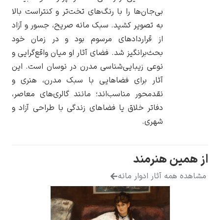
بی‌جان‌ها را با رنگ‌های تخت‌تر و کنتراست بالا
به تصویر کشید. سبک مانه صریح، جسور و آزاد
از قراردادهای مرسوم بود و در زمان خود
بحث‌برانگیز شد. فضای آثار او میان واقع‌گرایی و
یوهانس فرمیر
نوعی زیبایی‌شناسی مدرن در نوسان است. این
آثار برای فضاهایی با سبک مدرن، هنری و
پرفروش‌ترین
تابلوها
نقدمحور مناسب‌اند؛ مانند گالری‌های معاصر،
دفاتر خلاق یا فضاهای زندگی با طراحی آزاد و
شهری.
مین هنرمند
ه همه آثار ادوار مانه