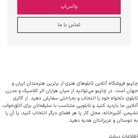
واتس‌اپ
تماس با ما
گاه آنلاین تابلوهای هنری از برترین هنرمندان ایران و
 در چاپبو می‌توانید از میان هزاران اثر کلاسیک و مدرن،
واه خود را انتخاب و به‌راحتی سفارش دهید. از گالری
بازدید کنید و تابلویی متناسب با سلیقه‌تان برای اتاق‌خواب،
پزخانه، محل کار یا هر فضای دیگر انتخاب کنید، یا آن را
 و عزیزانتان هدیه دهید.
یشتر