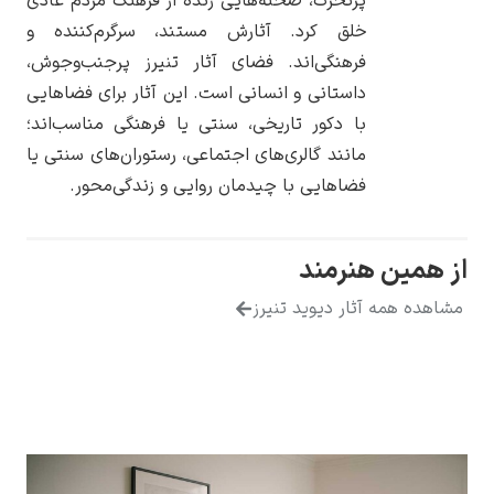
پرتحرک، صحنه‌هایی زنده از فرهنگ مردم عادی
خلق کرد. آثارش مستند، سرگرم‌کننده و
فرهنگی‌اند. فضای آثار تنیرز پرجنب‌وجوش،
داستانی و انسانی است. این آثار برای فضاهایی
با دکور تاریخی، سنتی یا فرهنگی مناسب‌اند؛
یوهانس فرمیر
مانند گالری‌های اجتماعی، رستوران‌های سنتی یا
پرفروش‌ترین
فضاهایی با چیدمان روایی و زندگی‌محور.
تابلوها
مین هنرمند
ه همه آثار دیوید تنیرز