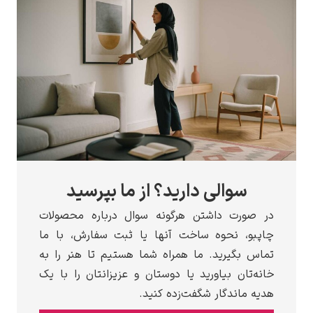
سوالی دارید؟ از ما بپرسید
ر صورت داشتن هرگونه سوال درباره محصولات
اپبو، نحوه ساخت آنها یا ثبت سفارش، با ما
ماس بگیرید. ما همراه شما هستیم تا هنر را به
انه‌تان بیاورید یا دوستان و عزیزانتان را با یک
دیه ماندگار شگفت‌زده کنید.