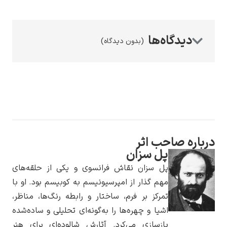
(بدون دیدگاه)
رامبرانت
پیر آگوست رنوآر
 صاحب اثر
پل سزان
پل سزان نقاش فرانسوی و یکی از حلقه‌های
مهم گذار از امپرسیونیسم به کوبیسم بود. او با
تمرکز بر فرم، ساختار و رابطه رنگ‌ها، مناظر،
اشیا و چهره‌ها را به‌گونه‌ای تحلیلی و ساده‌شده
پل سزان
بازسازی می‌کرد. آثارش شالوده‌ای برای هنر