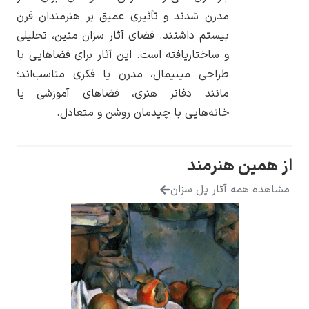
مدرن شدند و تأثیری عمیق بر هنرمندان قرن
بیستم داشتند. فضای آثار سزان متین، تحلیلی
و ساختاریافته است. این آثار برای فضاهایی با
طراحی مینیمال، مدرن یا فکری مناسب‌اند؛
یوهانس فرمیر
مانند دفاتر هنری، فضاهای آموزشی یا
خانه‌هایی با چیدمان روشن و متعادل.
پرفروش‌ترین
تابلوها
ن هنرمند
مه آثار پل سزان