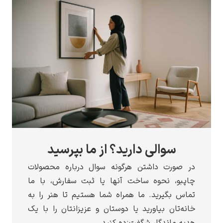
سوالی دارید؟ از ما بپرسید
ورت داشتن هرگونه سوال درباره محصولات
و، نحوه ساخت آنها یا ثبت سفارش، با ما
 بگیرید. ما همراه شما هستیم تا هنر را به
تان بیاورید یا دوستان و عزیزانتان را با یک
ماندگار شگفت‌زده کنید.