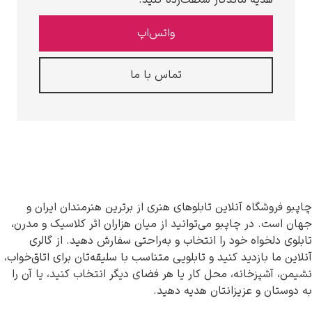
واتس‌اپ
تماس با ما
 آنلاین تابلوهای هنری از برترین هنرمندان ایران و
چاپبو می‌توانید از میان هزاران اثر کلاسیک و مدرن،
 خود را انتخاب و به‌راحتی سفارش دهید. از گالری
ید کنید و تابلویی متناسب با سلیقه‌تان برای اتاق‌خواب،
نه، محل کار یا هر فضای دیگر انتخاب کنید، یا آن را
زیزانتان هدیه دهید.