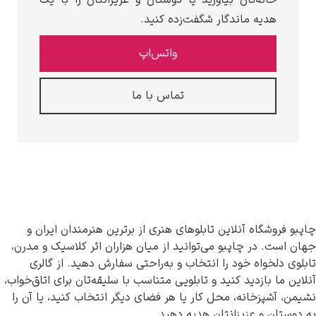
خانه‌تان بیاورید یا دوستان و عزیزانتان را با یک
هدیه ماندگار شگفت‌زده کنید.
واتس‌اپ
تماس با ما
چاپبو فروشگاه آنلاین تابلوهای هنری از برترین هنرمندان ایران و
جهان است. در چاپبو می‌توانید از میان هزاران اثر کلاسیک و مدرن،
تابلوی دلخواه خود را انتخاب و به‌راحتی سفارش دهید. از گالری
آنلاین ما بازدید کنید و تابلویی متناسب با سلیقه‌تان برای اتاق‌خواب،
نشیمن، آشپزخانه، محل کار یا هر فضای دیگر انتخاب کنید، یا آن را
به دوستان و عزیزانتان هدیه دهید.