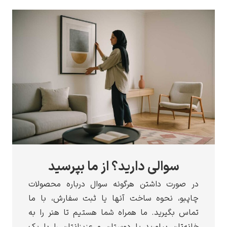
سوالی دارید؟ از ما بپرسید
در صورت داشتن هرگونه سوال درباره محصولات
چاپبو، نحوه ساخت آنها یا ثبت سفارش، با ما
تماس بگیرید. ما همراه شما هستیم تا هنر را به