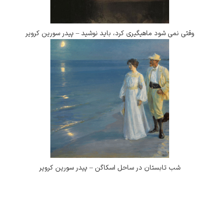
وقتی نمی شود ماهیگیری کرد، باید نوشید – پیدر سورین کرویر
شب تابستان در ساحل اسکاگن – پیدر سورین کرویر