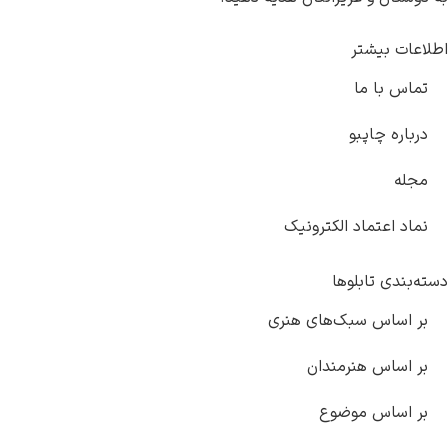
اطلاعات بیشتر
تماس با ما
درباره چاپبو
مجله
نماد اعتماد الکترونیک
دسته‌بندی تابلوها
بر اساس سبک‌های هنری
بر اساس هنرمندان
بر اساس موضوع