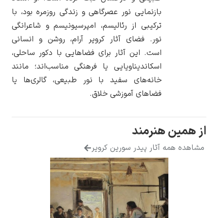
بازنمایی نور عصرگاهی و زندگی روزمره بود، با
ترکیبی از رئالیسم، امپرسیونیسم و شاعرانگی
نور. فضای آثار کرویر آرام، روشن و انسانی
است. این آثار برای فضاهایی با دکور ساحلی،
یوهانس فرمیر
اسکاندیناویایی یا فرهنگی مناسب‌اند؛ مانند
خانه‌های سفید با نور طبیعی، گالری‌ها یا
پرفروش‌ترین
تابلوها
فضاهای آموزشی خلاق.
از همین هنرمند
مشاهده همه آثار پیدر سورین کرویر