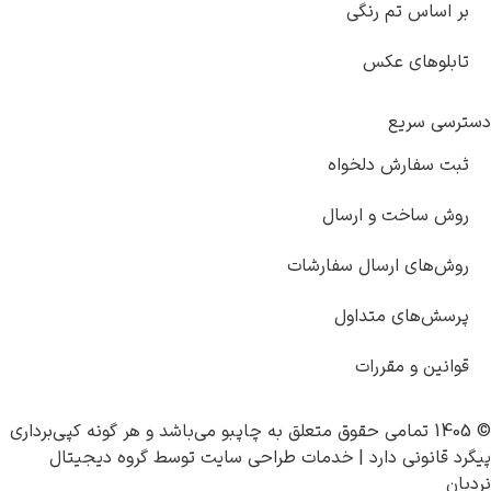
بر اساس تم رنگی
تابلوهای عکس
دسترسی سریع
ثبت سفارش دلخواه
روش ساخت و ارسال
روش‌های ارسال سفارشات
پرسش‌های متداول
قوانین و مقررات
© 1405 تمامی حقوق متعلق به
چاپبو
می‌باشد و هر گونه کپی‌برداری
پیگرد قانونی دارد |
خدمات طراحی سایت
توسط
گروه دیجیتال
نردبان