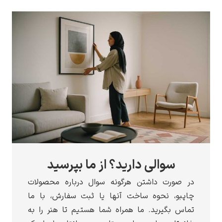
سوالی دارید؟ از ما بپرسید
در صورت داشتن هرگونه سوال درباره محصولات
چاپبو، نحوه ساخت آنها یا ثبت سفارش، با ما
تماس بگیرید. ما همراه شما هستیم تا هنر را به