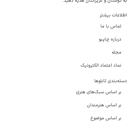
به دوستان و عزیزانتان هدیه دهید.
اطلاعات بیشتر
تماس با ما
درباره چاپبو
مجله
نماد اعتماد الکترونیک
دسته‌بندی تابلوها
بر اساس سبک‌های هنری
بر اساس هنرمندان
بر اساس موضوع