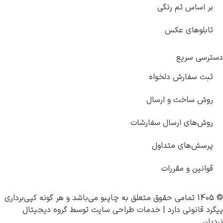
بر اساس تم رنگی
تابلوهای عکس
دسترسی سریع
ثبت سفارش دلخواه
روش ساخت و ارسال
روش‌های ارسال سفارشات
پرسش‌های متداول
قوانین و مقررات
© 1405 تمامی حقوق متعلق به
چاپبو
می‌باشد و هر گونه کپی‌برداری
پیگرد قانونی دارد |
خدمات طراحی سایت
توسط
گروه دیجیتال
نردبان