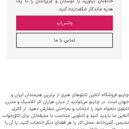
خانه‌تان بیاورید یا دوستان و عزیزانتان را با یک
هدیه ماندگار شگفت‌زده کنید.
واتس‌اپ
تماس با ما
چاپبو فروشگاه آنلاین تابلوهای هنری از برترین هنرمندان ایران و
جهان است. در چاپبو می‌توانید از میان هزاران اثر کلاسیک و مدرن،
تابلوی دلخواه خود را انتخاب و به‌راحتی سفارش دهید. از گالری
آنلاین ما بازدید کنید و تابلویی متناسب با سلیقه‌تان برای اتاق‌خواب،
نشیمن، آشپزخانه، محل کار یا هر فضای دیگر انتخاب کنید، یا آن را