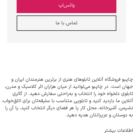
واتس‌اپ
تماس با ما
چاپبو فروشگاه آنلاین تابلوهای هنری از برترین هنرمندان ایران و
جهان است. در چاپبو می‌توانید از میان هزاران اثر کلاسیک و مدرن،
تابلوی دلخواه خود را انتخاب و به‌راحتی سفارش دهید. از گالری
آنلاین ما بازدید کنید و تابلویی متناسب با سلیقه‌تان برای اتاق‌خواب،
نشیمن، آشپزخانه، محل کار یا هر فضای دیگر انتخاب کنید، یا آن را
به دوستان و عزیزانتان هدیه دهید.
اطلاعات بیشتر