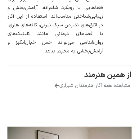
فضاهایی با رویکرد شاعرانه، آرامش‌بخش و
زیبایی‌شناختی مناسب‌اند. استفاده از این آثار
در اتاق‌های نشیمن سبک شرقی، کافه‌های هنری،
یا فضاهای درمانی مانند کلینیک‌های
روان‌شناسی می‌تواند حس خیال‌انگیز و
آرامش‌بخشی به محیط بدهد.
از همین هنرمند
مشاهده همه آثار هنرمندان شیرازی