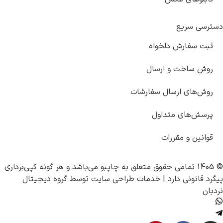
دسترسی سریع
ثبت سفارش دلخواه
روش ساخت و ارسال
روش‌های ارسال سفارشات
پرسش‌های متداول
قوانین و مقررات
© 1405 تمامی حقوق متعلق به
چاپبو
می‌باشد و هر گونه کپی‌برداری
پیگرد قانونی دارد |
خدمات طراحی سایت
توسط
گروه دیجیتال
نردبان