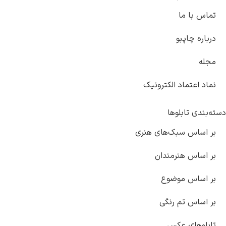
تماس با ما
درباره چاپبو
مجله
نماد اعتماد الکترونیک
دسته‌بندی تابلوها
بر اساس سبک‌های هنری
بر اساس هنرمندان
بر اساس موضوع
بر اساس تم رنگی
تابلوهای عکس