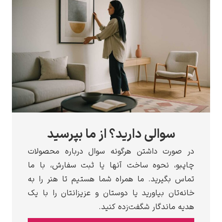
سوالی دارید؟ از ما بپرسید
در صورت داشتن هرگونه سوال درباره محصولات
چاپبو، نحوه ساخت آنها یا ثبت سفارش، با ما
تماس بگیرید. ما همراه شما هستیم تا هنر را به
خانه‌تان بیاورید یا دوستان و عزیزانتان را با یک
هدیه ماندگار شگفت‌زده کنید.