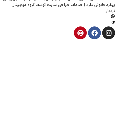
ارد |
خدمات طراحی سایت
توسط
گروه دیجیتال