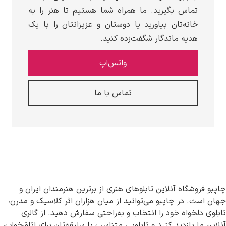
بگیرید. ما همراه شما هستیم تا هنر را به
تان بیاورید یا دوستان و عزیزانتان را با یک
ماندگار شگفت‌زده کنید.
واتس‌اپ
تماس با ما
آنلاین تابلوهای هنری از برترین هنرمندان ایران و
اپبو می‌توانید از میان هزاران اثر کلاسیک و مدرن،
خود را انتخاب و به‌راحتی سفارش دهید. از گالری
ید کنید و تابلویی متناسب با سلیقه‌تان برای اتاق‌خواب،