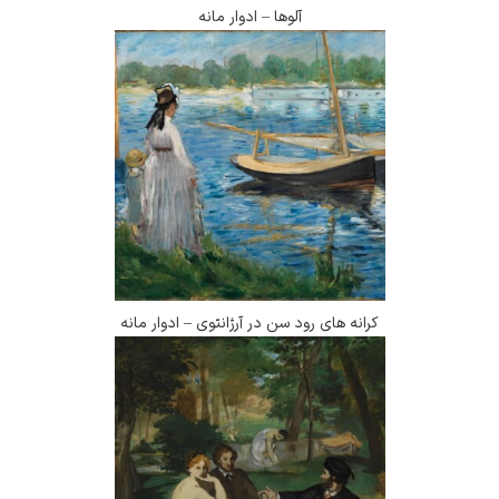
آلوها – ادوار مانه
کرانه های رود سن در آرژانتوی – ادوار مانه