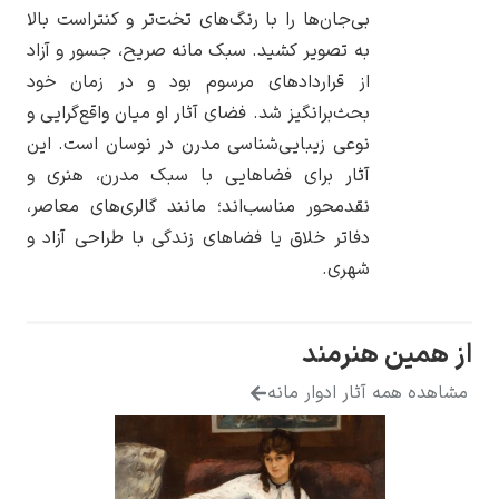
بی‌جان‌ها را با رنگ‌های تخت‌تر و کنتراست بالا
به تصویر کشید. سبک مانه صریح، جسور و آزاد
از قراردادهای مرسوم بود و در زمان خود
بحث‌برانگیز شد. فضای آثار او میان واقع‌گرایی و
یوهانس فرمیر
نوعی زیبایی‌شناسی مدرن در نوسان است. این
آثار برای فضاهایی با سبک مدرن، هنری و
پرفروش‌ترین
تابلوها
نقدمحور مناسب‌اند؛ مانند گالری‌های معاصر،
دفاتر خلاق یا فضاهای زندگی با طراحی آزاد و
شهری.
 هنرمند
 آثار ادوار مانه