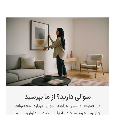
سوالی دارید؟ از ما بپرسید
رت داشتن هرگونه سوال درباره محصولات
، نحوه ساخت آنها یا ثبت سفارش، با ما