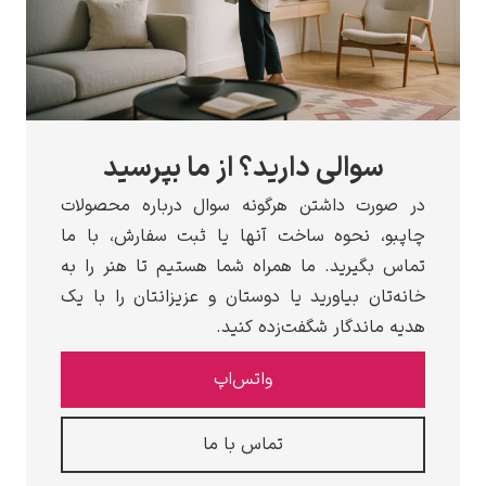
سوالی دارید؟ از ما بپرسید
در صورت داشتن هرگونه سوال درباره محصولات
چاپبو، نحوه ساخت آنها یا ثبت سفارش، با ما
تماس بگیرید. ما همراه شما هستیم تا هنر را به
خانه‌تان بیاورید یا دوستان و عزیزانتان را با یک
هدیه ماندگار شگفت‌زده کنید.
واتس‌اپ
تماس با ما