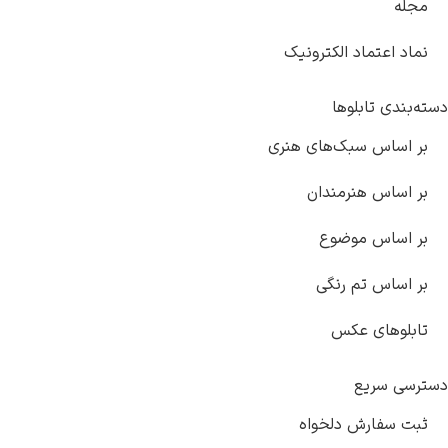
جله
ماد اعتماد الکترونیک
‌بندی تابلوها
ر اساس سبک‌های هنری
ر اساس هنرمندان
ر اساس موضوع
ر اساس تم رنگی
ابلوهای عکس
رسی سریع
بت سفارش دلخواه