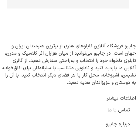
و فروشگاه آنلاین تابلوهای هنری از برترین هنرمندان ایران و
 است. در چاپبو می‌توانید از میان هزاران اثر کلاسیک و مدرن،
وی دلخواه خود را انتخاب و به‌راحتی سفارش دهید. از گالری
ین ما بازدید کنید و تابلویی متناسب با سلیقه‌تان برای اتاق‌خواب،
ن، آشپزخانه، محل کار یا هر فضای دیگر انتخاب کنید، یا آن را
وستان و عزیزانتان هدیه دهید.
اعات بیشتر
ماس با ما
رباره چاپبو