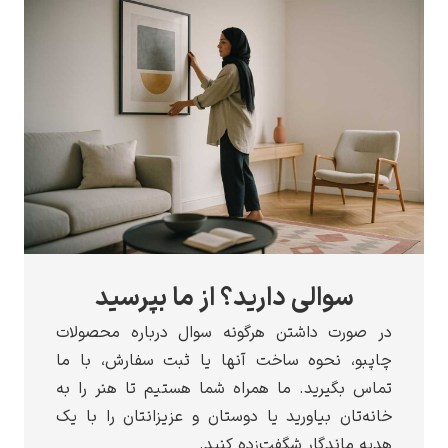
والی دارید؟ از ما بپرسید
رت داشتن هرگونه سوال درباره محصولات
، نحوه ساخت آنها یا ثبت سفارش، با ما
گیرید. ما همراه شما هستیم تا هنر را به
ان بیاورید یا دوستان و عزیزانتان را با یک
اندگار شگفت‌زده کنید.