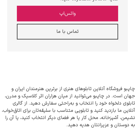
واتس‌اپ
تماس با ما
نلاین تابلوهای هنری از برترین هنرمندان ایران و
اپبو می‌توانید از میان هزاران اثر کلاسیک و مدرن،
خود را انتخاب و به‌راحتی سفارش دهید. از گالری
د کنید و تابلویی متناسب با سلیقه‌تان برای اتاق‌خواب،
ه، محل کار یا هر فضای دیگر انتخاب کنید، یا آن را
یزانتان هدیه دهید.