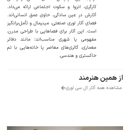
کارگری، انزوا و سکوت اجتماعی ارائه می‌داد.
آثارش در عین سادگی، حاوی عمق انسانی‌اند.
فضای آثار لوری صنعتی، مینیمال و تأمل‌برانگیز
است. این آثار برای فضاهایی با طراحی مدرن،
یوهانس فرمیر
مفهومی یا شهری مناسب‌اند؛ مانند دفاتر
معماری، گالری‌های معاصر یا خانه‌هایی با تم
پرفروش‌ترین
تابلوها
خاکستری و هندسی.
 هنرمند
 آثار ال سی لوری