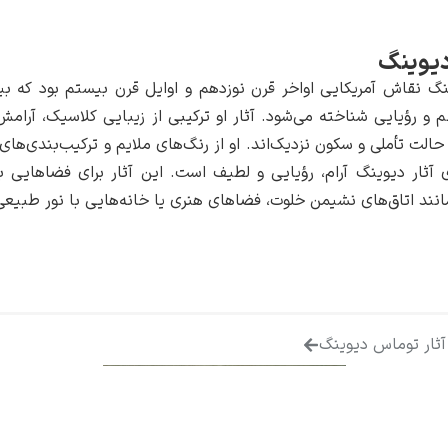
یوینگ
گ نقاش آمریکایی اواخر قرن نوزدهم و اوایل قرن بیستم بود که بیش
 و رؤیایی شناخته می‌شود. آثار او ترکیبی از زیبایی کلاسیک، آرا
حالت تأملی و سکون نزدیک‌اند. او از رنگ‌های ملایم و ترکیب‌بندی‌ها
 آثار دیوینگ آرام، رؤیایی و لطیف است. این آثار برای فضاهایی ب
انند اتاق‌های نشیمن خلوت، فضاهای هنری یا خانه‌هایی با نور طبیعی 
ثار توماس دیوینگ