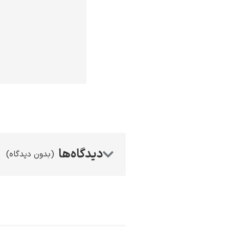
(بدون دیدگاه)