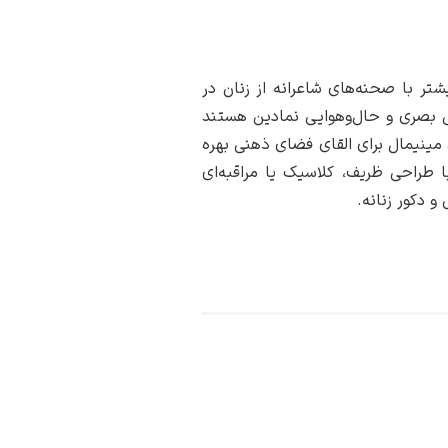
تر با صحنه‌های شاعرانه از زنان در
مش بصری و حال‌وهوایی نمادین هستند
ی مینیمال برای القای فضای ذهنی بهره
ا طراحی ظریف، کلاسیک یا مراقبه‌ای
و دکور زنانه.