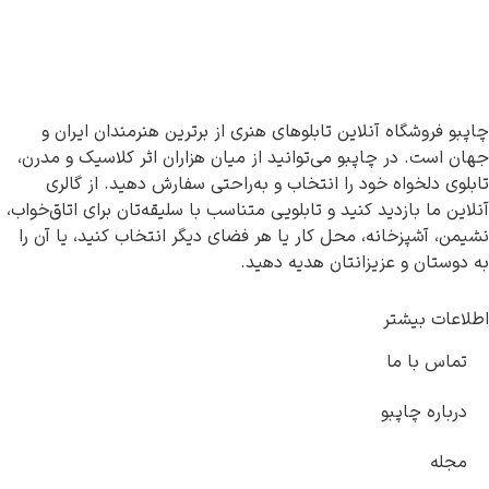
و فروشگاه آنلاین تابلوهای هنری از برترین هنرمندان ایران و
 است. در چاپبو می‌توانید از میان هزاران اثر کلاسیک و مدرن،
وی دلخواه خود را انتخاب و به‌راحتی سفارش دهید. از گالری
ین ما بازدید کنید و تابلویی متناسب با سلیقه‌تان برای اتاق‌خواب،
ن، آشپزخانه، محل کار یا هر فضای دیگر انتخاب کنید، یا آن را
وستان و عزیزانتان هدیه دهید.
عات بیشتر
ماس با ما
رباره چاپبو
جله