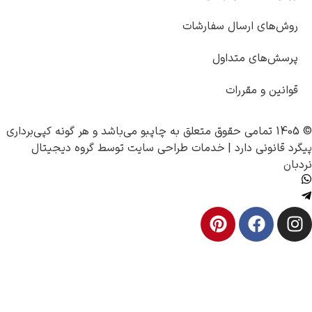
وش‌های ارسال سفارشات
رسش‌های متداول
وانین و مقررات
چاپبو
می‌باشد و هر گونه کپی‌برداری
د قانونی دارد |
خدمات طراحی سایت
توسط
گروه دیجیتال
ان