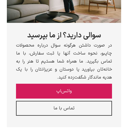
سوالی دارید؟ از ما بپرسید
در صورت داشتن هرگونه سوال درباره محصولات
چاپبو، نحوه ساخت آنها یا ثبت سفارش، با ما
تماس بگیرید. ما همراه شما هستیم تا هنر را به
خانه‌تان بیاورید یا دوستان و عزیزانتان را با یک
هدیه ماندگار شگفت‌زده کنید.
واتس‌اپ
تماس با ما