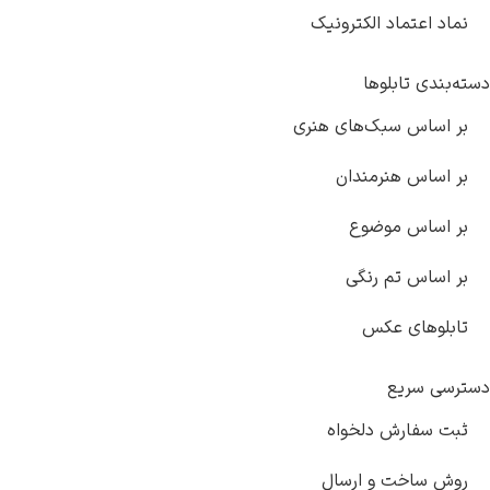
ماد اعتماد الکترونیک
‌بندی تابلوها
ر اساس سبک‌های هنری
ر اساس هنرمندان
ر اساس موضوع
ر اساس تم رنگی
ابلوهای عکس
رسی سریع
بت سفارش دلخواه
وش ساخت و ارسال