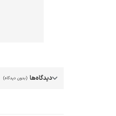
(بدون دیدگاه)