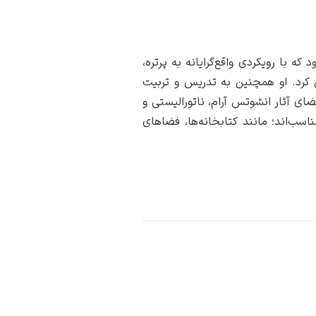
 با رویکردی واقع‌گرایانه به پرتره،
ق کرد. او همچنین به تدریس و تربیت
ی آثار انشوتس آرام، ناتورالیستی و
سب‌اند؛ مانند کتابخانه‌ها، فضاهای