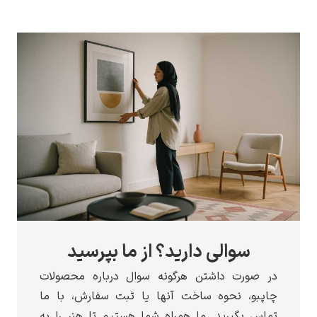
الی دارید؟ از ما بپرسید
 داشتن هرگونه سوال درباره محصولات
نحوه ساخت آنها یا ثبت سفارش، با ما
یرید. ما همراه شما هستیم تا هنر را به