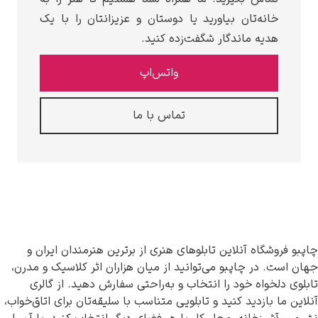
 بیاورید یا دوستان و عزیزانتان را با یک
دگار شگفت‌زده کنید.
واتس‌اپ
تماس با ما
این تابلوهای هنری از برترین هنرمندان ایران و
بو می‌توانید از میان هزاران اثر کلاسیک و مدرن،
د را انتخاب و به‌راحتی سفارش دهید. از گالری
کنید و تابلویی متناسب با سلیقه‌تان برای اتاق‌خواب،