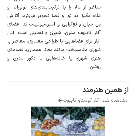
مناظر از بالا را با ترکیب‌بندی‌های نوآورانه و
نگاه دقیق به نور و فضا تصویر می‌کرد. آثارش
پل میان واقع‌گرایی و امپرسیونیسم‌اند. فضای
آثار کایبوت مدرن، شهری و تحلیلی است. این
یوهانس فرمیر
آثار برای فضاهایی با طراحی معماری، معاصر یا
شهری مناسب‌اند؛ مانند دفاتر معماری، فضاهای
پرفروش‌ترین
تابلوها
هنری شهری یا خانه‌هایی با دکور مدرن و
روشن.
هنرمند
ثار گوستاو کایبوت