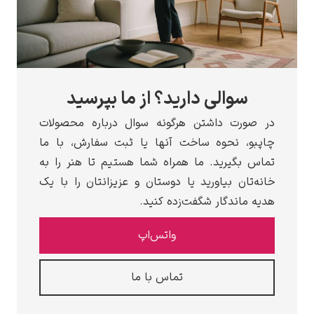
سوالی دارید؟ از ما بپرسید
ورت داشتن هرگونه سوال درباره محصولات
و، نحوه ساخت آنها یا ثبت سفارش، با ما
 بگیرید. ما همراه شما هستیم تا هنر را به
‌تان بیاورید یا دوستان و عزیزانتان را با یک
 ماندگار شگفت‌زده کنید.
واتس‌اپ
تماس با ما