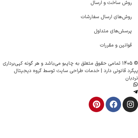
 و ارسال
ارسال سفارشات
 متداول
قررات
چاپبو
می‌باشد و هر گونه کپی‌برداری
دارد |
خدمات طراحی سایت
توسط
گروه دیجیتال