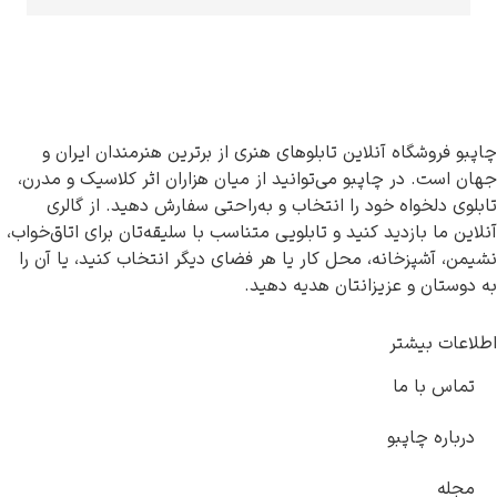
 آنلاین تابلوهای هنری از برترین هنرمندان ایران و
 چاپبو می‌توانید از میان هزاران اثر کلاسیک و مدرن،
 خود را انتخاب و به‌راحتی سفارش دهید. از گالری
دید کنید و تابلویی متناسب با سلیقه‌تان برای اتاق‌خواب،
انه، محل کار یا هر فضای دیگر انتخاب کنید، یا آن را
عزیزانتان هدیه دهید.
ر
ا
بو