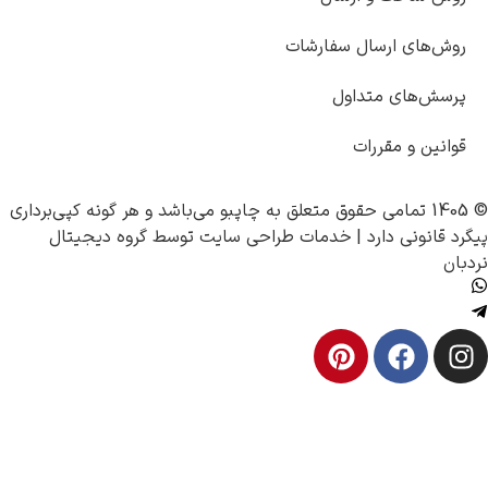
سال سفارشات
متداول
ررات
چاپبو
می‌باشد و هر گونه کپی‌برداری
ارد |
خدمات طراحی سایت
توسط
گروه دیجیتال