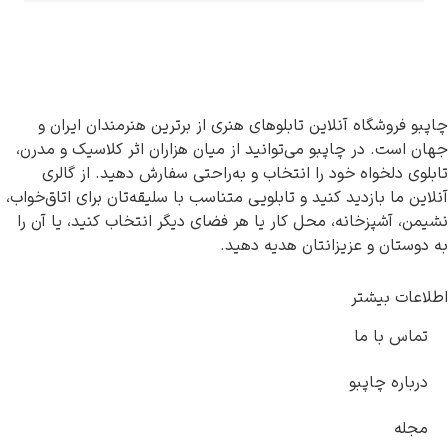
آنلاین تابلوهای هنری از برترین هنرمندان ایران و
اپبو می‌توانید از میان هزاران اثر کلاسیک و مدرن،
خود را انتخاب و به‌راحتی سفارش دهید. از گالری
ید کنید و تابلویی متناسب با سلیقه‌تان برای اتاق‌خواب،
ه، محل کار یا هر فضای دیگر انتخاب کنید، یا آن را
زیزانتان هدیه دهید.
و