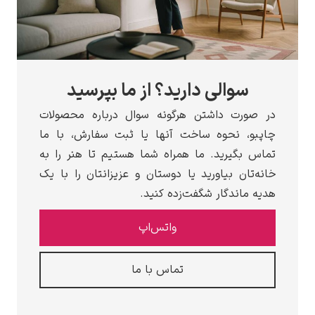
سوالی دارید؟ از ما بپرسید
رت داشتن هرگونه سوال درباره محصولات
، نحوه ساخت آنها یا ثبت سفارش، با ما
بگیرید. ما همراه شما هستیم تا هنر را به
ان بیاورید یا دوستان و عزیزانتان را با یک
اندگار شگفت‌زده کنید.
واتس‌اپ
تماس با ما