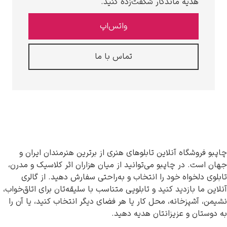
هدیه ماندگار شگفت‌زده کنید.
واتس‌اپ
تماس با ما
چاپبو فروشگاه آنلاین تابلوهای هنری از برترین هنرمندان ایران و
جهان است. در چاپبو می‌توانید از میان هزاران اثر کلاسیک و مدرن،
تابلوی دلخواه خود را انتخاب و به‌راحتی سفارش دهید. از گالری
آنلاین ما بازدید کنید و تابلویی متناسب با سلیقه‌تان برای اتاق‌خواب،
نشیمن، آشپزخانه، محل کار یا هر فضای دیگر انتخاب کنید، یا آن را
به دوستان و عزیزانتان هدیه دهید.