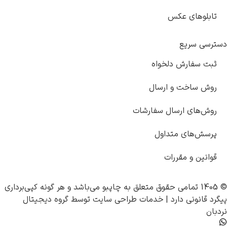
تابلوهای عکس
دسترسی سریع
ثبت سفارش دلخواه
روش ساخت و ارسال
روش‌های ارسال سفارشات
پرسش‌های متداول
قوانین و مقررات
© 1405 تمامی حقوق متعلق به
چاپبو
می‌باشد و هر گونه کپی‌برداری
پیگرد قانونی دارد |
خدمات طراحی سایت
توسط
گروه دیجیتال
نردبان