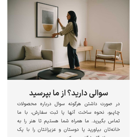
سوالی دارید؟ از ما بپرسید
در صورت داشتن هرگونه سوال درباره محصولات
چاپبو، نحوه ساخت آنها یا ثبت سفارش، با ما
تماس بگیرید. ما همراه شما هستیم تا هنر را به
خانه‌تان بیاورید یا دوستان و عزیزانتان را با یک