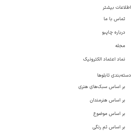
اطلاعات بیشتر
تماس با ما
درباره چاپبو
مجله
نماد اعتماد الکترونیک
دسته‌بندی تابلوها
بر اساس سبک‌های هنری
بر اساس هنرمندان
بر اساس موضوع
بر اساس تم رنگی