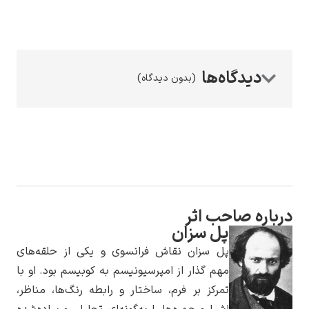
(بدون دیدگاه)
رامبرانت
پیر آگوست رنوآر
درباره صاحب اثر
پل سزان
پل سزان نقاش فرانسوی و یکی از حلقه‌های
مهم گذار از امپرسیونیسم به کوبیسم بود. او با
تمرکز بر فرم، ساختار و رابطه رنگ‌ها، مناظر،
پل سزان