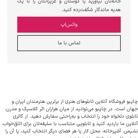
خانه‌تان بیاورید یا دوستان و عزیزانتان را با یک
هدیه ماندگار شگفت‌زده کنید.
واتس‌اپ
تماس با ما
چاپبو فروشگاه آنلاین تابلوهای هنری از برترین هنرمندان ایران و
جهان است. در چاپبو می‌توانید از میان هزاران اثر کلاسیک و مدرن،
تابلوی دلخواه خود را انتخاب و به‌راحتی سفارش دهید. از گالری
آنلاین ما بازدید کنید و تابلویی متناسب با سلیقه‌تان برای اتاق‌خواب،
نشیمن، آشپزخانه، محل کار یا هر فضای دیگر انتخاب کنید، یا آن را