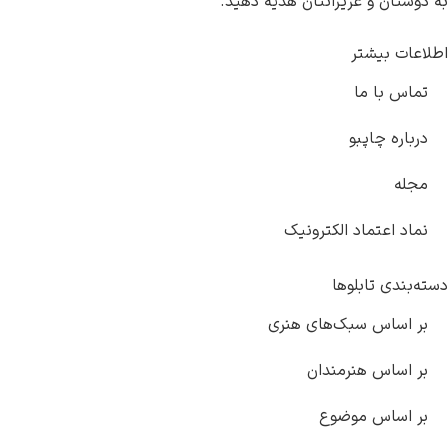
به دوستان و عزیزانتان هدیه دهید.
اطلاعات بیشتر
تماس با ما
درباره چاپبو
مجله
نماد اعتماد الکترونیک
دسته‌بندی تابلوها
بر اساس سبک‌های هنری
بر اساس هنرمندان
بر اساس موضوع