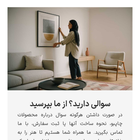
سوالی دارید؟ از ما بپرسید
در صورت داشتن هرگونه سوال درباره محصولات
چاپبو، نحوه ساخت آنها یا ثبت سفارش، با ما
تماس بگیرید. ما همراه شما هستیم تا هنر را به