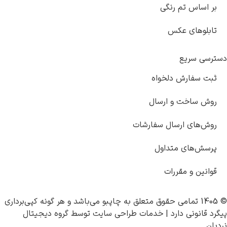
بر اساس تم رنگی
تابلوهای عکس
دسترسی سریع
ثبت سفارش دلخواه
روش ساخت و ارسال
روش‌های ارسال سفارشات
پرسش‌های متداول
قوانین و مقررات
© 1405 تمامی حقوق متعلق به
چاپبو
می‌باشد و هر گونه کپی‌برداری
پیگرد قانونی دارد |
خدمات طراحی سایت
توسط
گروه دیجیتال
نردبان