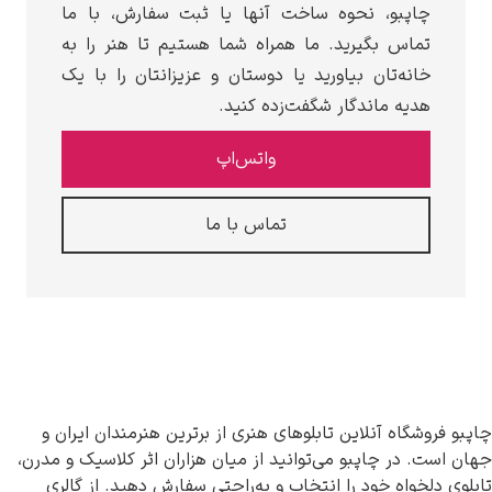
حوه ساخت آنها یا ثبت سفارش، با ما
ید. ما همراه شما هستیم تا هنر را به
بیاورید یا دوستان و عزیزانتان را با یک
گار شگفت‌زده کنید.
واتس‌اپ
تماس با ما
ین تابلوهای هنری از برترین هنرمندان ایران و
و می‌توانید از میان هزاران اثر کلاسیک و مدرن،
را انتخاب و به‌راحتی سفارش دهید. از گالری