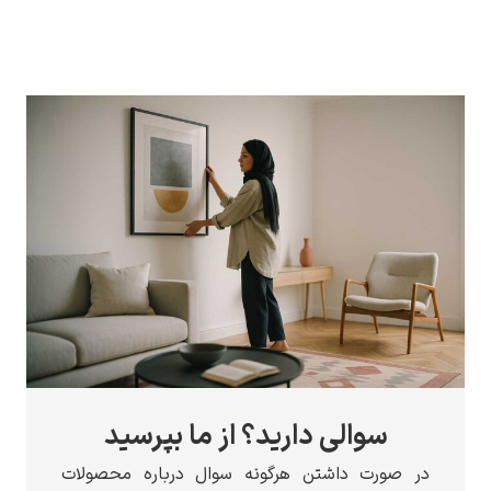
لی دارید؟ از ما بپرسید
داشتن هرگونه سوال درباره محصولات