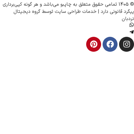
چاپبو
می‌باشد و هر گونه کپی‌برداری
|
خدمات طراحی سایت
توسط
گروه دیجیتال