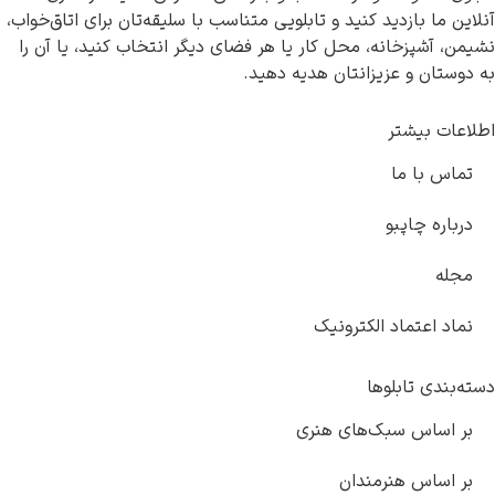
نید و تابلویی متناسب با سلیقه‌تان برای اتاق‌خواب،
محل کار یا هر فضای دیگر انتخاب کنید، یا آن را
نتان هدیه دهید.
ترونیک
ای هنری
دان