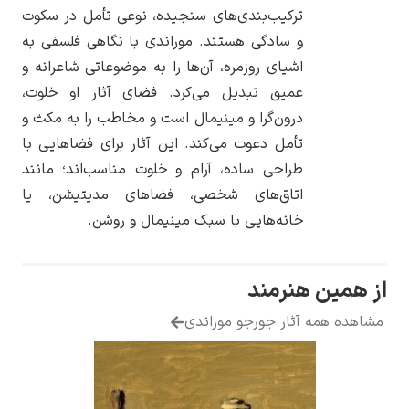
ترکیب‌بندی‌های سنجیده، نوعی تأمل در سکوت
و سادگی هستند. موراندی با نگاهی فلسفی به
اشیای روزمره، آن‌ها را به موضوعاتی شاعرانه و
عمیق تبدیل می‌کرد. فضای آثار او خلوت،
یوهانس فرمیر
درون‌گرا و مینیمال است و مخاطب را به مکث و
تأمل دعوت می‌کند. این آثار برای فضاهایی با
پرفروش‌ترین
تابلوها
طراحی ساده، آرام و خلوت مناسب‌اند؛ مانند
اتاق‌های شخصی، فضاهای مدیتیشن، یا
خانه‌هایی با سبک مینیمال و روشن.
هنرمند
آثار جورجو موراندی