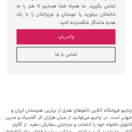
رید. ما همراه شما هستیم تا هنر را به
 بیاورید یا دوستان و عزیزانتان را با یک
دگار شگفت‌زده کنید.
واتس‌اپ
تماس با ما
این تابلوهای هنری از برترین هنرمندان ایران و
بو می‌توانید از میان هزاران اثر کلاسیک و مدرن،
د را انتخاب و به‌راحتی سفارش دهید. از گالری
کنید و تابلویی متناسب با سلیقه‌تان برای اتاق‌خواب،