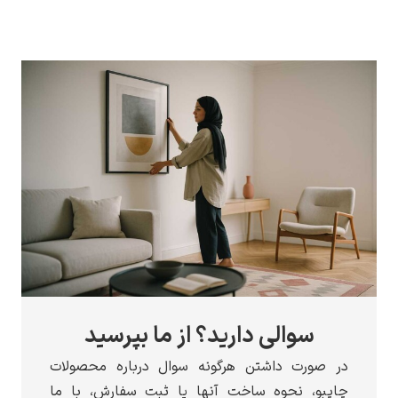
الی دارید؟ از ما بپرسید
 داشتن هرگونه سوال درباره محصولات
نحوه ساخت آنها یا ثبت سفارش، با ما