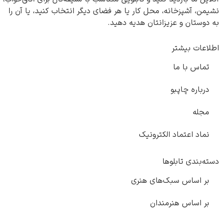
 محل کار یا هر فضای دیگر انتخاب کنید، یا آن را
انتان هدیه دهید.
کترونیک
های هنری
ندان