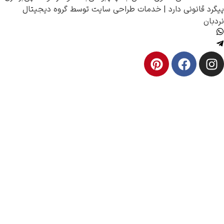
 |
خدمات طراحی سایت
توسط
گروه دیجیتال