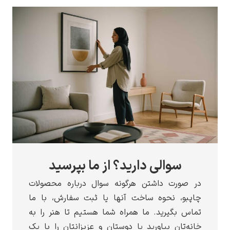
سوالی دارید؟ از ما بپرسید
صورت داشتن هرگونه سوال درباره محصولات
بو، نحوه ساخت آنها یا ثبت سفارش، با ما
 بگیرید. ما همراه شما هستیم تا هنر را به
‌تان بیاورید یا دوستان و عزیزانتان را با یک