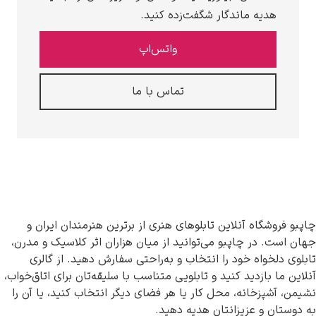
 ماندگار شگفت‌زده کنید.
واتس‌اپ
تماس با ما
ه آنلاین تابلوهای هنری از برترین هنرمندان ایران و
 چاپبو می‌توانید از میان هزاران اثر کلاسیک و مدرن،
ه خود را انتخاب و به‌راحتی سفارش دهید. از گالری
زدید کنید و تابلویی متناسب با سلیقه‌تان برای اتاق‌خواب،
انه، محل کار یا هر فضای دیگر انتخاب کنید، یا آن را
عزیزانتان هدیه دهید.