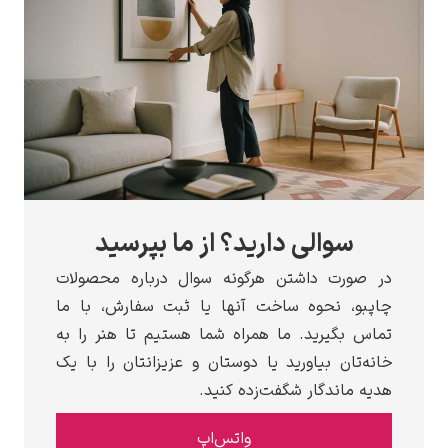
الی دارید؟ از ما بپرسید
داشتن هرگونه سوال درباره محصولات
حوه ساخت آنها یا ثبت سفارش، با ما
رید. ما همراه شما هستیم تا هنر را به
بیاورید یا دوستان و عزیزانتان را با یک
گار شگفت‌زده کنید.
واتس‌اپ