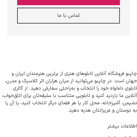
تماس با ما
ین تابلوهای هنری از برترین هنرمندان ایران و
و می‌توانید از میان هزاران اثر کلاسیک و مدرن،
 را انتخاب و به‌راحتی سفارش دهید. از گالری
نید و تابلویی متناسب با سلیقه‌تان برای اتاق‌خواب،
محل کار یا هر فضای دیگر انتخاب کنید، یا آن را
نتان هدیه دهید.