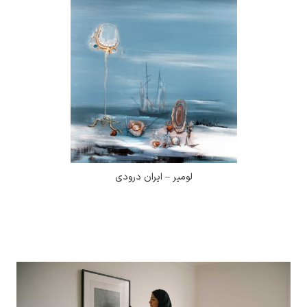
لومیر – ایران درودی