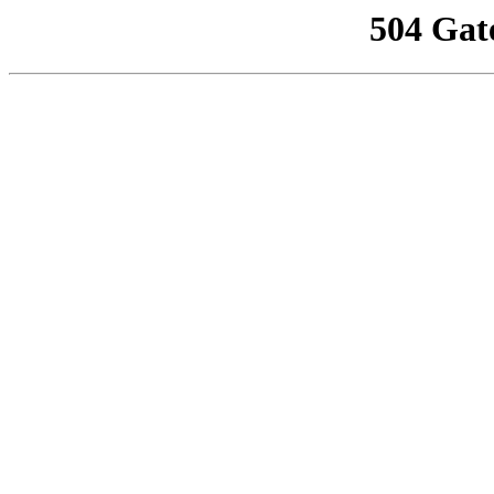
504 Gat