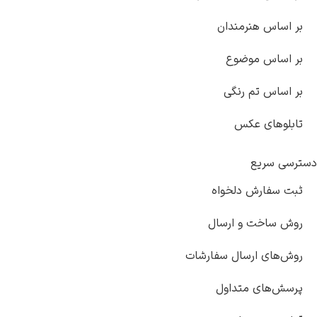
بر اساس هنرمندان
بر اساس موضوع
بر اساس تم رنگی
تابلوهای عکس
ترسی سریع
ثبت سفارش دلخواه
روش ساخت و ارسال
روش‌های ارسال سفارشات
پرسش‌های متداول