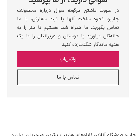
سوالی دارید؟ از ما بپرسید
در صورت داشتن هرگونه سوال درباره محصولات
چاپبو، نحوه ساخت آنها یا ثبت سفارش، با ما
تماس بگیرید. ما همراه شما هستیم تا هنر را به
خانه‌تان بیاورید یا دوستان و عزیزانتان را با یک
هدیه ماندگار شگفت‌زده کنید.
واتس‌اپ
تماس با ما
پبو فروشگاه آنلاین تابلوهای هنری از برترین هنرمندان ایران و