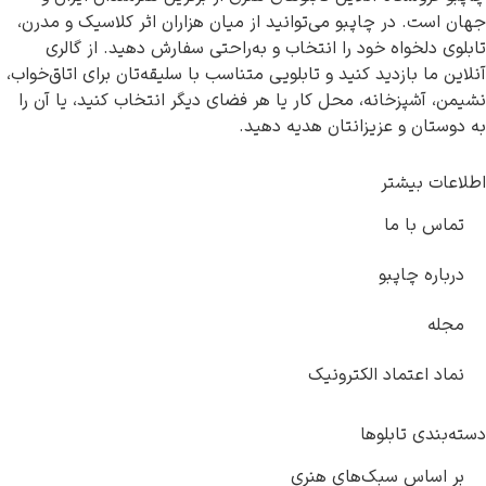
ان است. در چاپبو می‌توانید از میان هزاران اثر کلاسیک و مدرن،
بلوی دلخواه خود را انتخاب و به‌راحتی سفارش دهید. از گالری
لاین ما بازدید کنید و تابلویی متناسب با سلیقه‌تان برای اتاق‌خواب،
یمن، آشپزخانه، محل کار یا هر فضای دیگر انتخاب کنید، یا آن را
 دوستان و عزیزانتان هدیه دهید.
لاعات بیشتر
تماس با ما
درباره چاپبو
مجله
نماد اعتماد الکترونیک
ته‌بندی تابلوها
بر اساس سبک‌های هنری