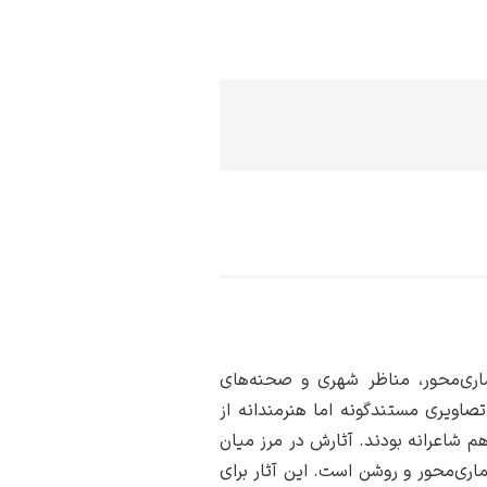
ماری‌محور، مناظر شهری و صحنه‌های
 تصاویری مستندگونه اما هنرمندانه از
 شاعرانه بودند. آثارش در مرز میان
ماری‌محور و روشن است. این آثار برای