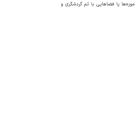
وزه‌ها یا فضاهایی با تم گردشگری و