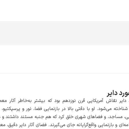
ورد دایر
د دایر نقاش آمریکایی قرن نوزدهم بود که بیشتر به‌خاطر آثار مع
 شناخته می‌شود. او با دقتی بالا در بازنمایی فضا، نور و پرسپکتیو،
خی، مساجد، و فضاهای شهری خلق کرد که هم جنبه مستند داشتند و هم
ه‌ای و بازنمایی واقع‌گرایانه جای می‌گیرند. فضای آثار دایر دقیق، مع