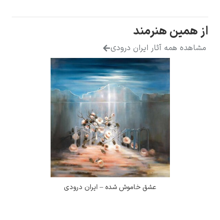
ز همین هنرمند
مشاهده همه آثار ایران درودی
عشق خاموش شده – ایران درودی