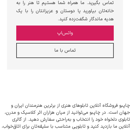
تماس بگیرید. ما همراه شما هستیم تا هنر را به
خانه‌تان بیاورید یا دوستان و عزیزانتان را با یک
هدیه ماندگار شگفت‌زده کنید.
واتس‌اپ
تماس با ما
و فروشگاه آنلاین تابلوهای هنری از برترین هنرمندان ایران و
 است. در چاپبو می‌توانید از میان هزاران اثر کلاسیک و مدرن،
وی دلخواه خود را انتخاب و به‌راحتی سفارش دهید. از گالری
ین ما بازدید کنید و تابلویی متناسب با سلیقه‌تان برای اتاق‌خواب،