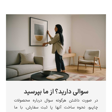
سوالی دارید؟ از ما بپرسید
در صورت داشتن هرگونه سوال درباره محصولات
چاپبو، نحوه ساخت آنها یا ثبت سفارش، با ما