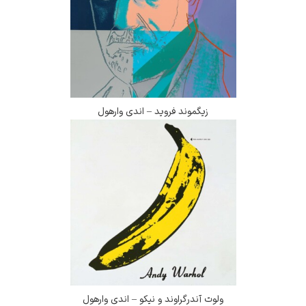
زیگموند فروید – اندی وارهول
ولوت آندرگراوند و نیکو – اندی وارهول