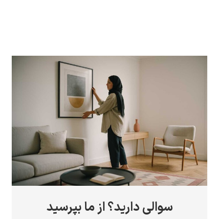
سوالی دارید؟ از ما بپرسید