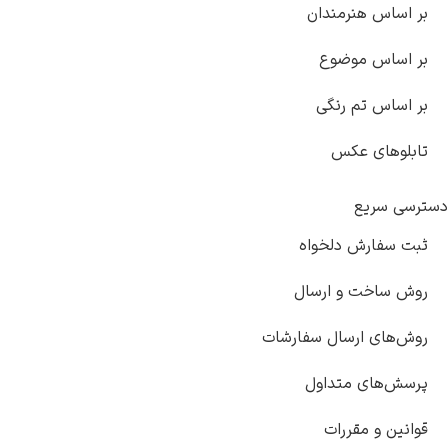
بر اساس هنرمندان
بر اساس موضوع
بر اساس تم رنگی
تابلوهای عکس
دسترسی سریع
ثبت سفارش دلخواه
روش ساخت و ارسال
روش‌های ارسال سفارشات
پرسش‌های متداول
قوانین و مقررات