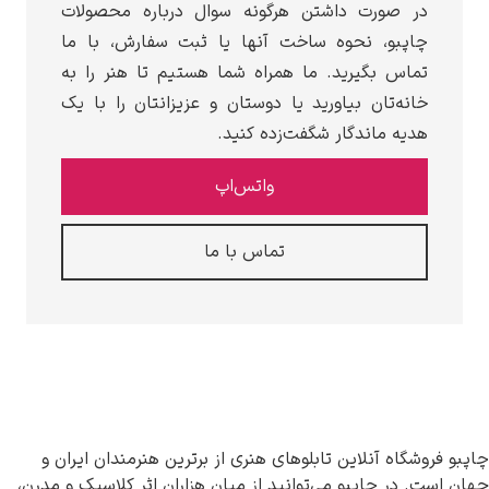
در صورت داشتن هرگونه سوال درباره محصولات
چاپبو، نحوه ساخت آنها یا ثبت سفارش، با ما
تماس بگیرید. ما همراه شما هستیم تا هنر را به
خانه‌تان بیاورید یا دوستان و عزیزانتان را با یک
هدیه ماندگار شگفت‌زده کنید.
واتس‌اپ
تماس با ما
چاپبو فروشگاه آنلاین تابلوهای هنری از برترین هنرمندان ایران و
جهان است. در چاپبو می‌توانید از میان هزاران اثر کلاسیک و مدرن،