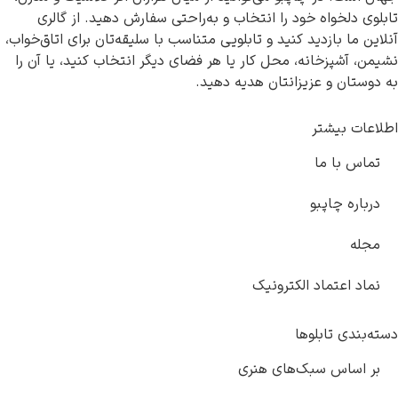
تابلوی دلخواه خود را انتخاب و به‌راحتی سفارش دهید. از گالری
آنلاین ما بازدید کنید و تابلویی متناسب با سلیقه‌تان برای اتاق‌خواب،
نشیمن، آشپزخانه، محل کار یا هر فضای دیگر انتخاب کنید، یا آن را
به دوستان و عزیزانتان هدیه دهید.
اطلاعات بیشتر
تماس با ما
درباره چاپبو
مجله
نماد اعتماد الکترونیک
دسته‌بندی تابلوها
بر اساس سبک‌های هنری