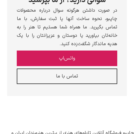
سوالی دارید؟ از ما بپرسید
در صورت داشتن هرگونه سوال درباره محصولات
چاپبو، نحوه ساخت آنها یا ثبت سفارش، با ما
تماس بگیرید. ما همراه شما هستیم تا هنر را به
خانه‌تان بیاورید یا دوستان و عزیزانتان را با یک
هدیه ماندگار شگفت‌زده کنید.
واتس‌اپ
تماس با ما
روشگاه آنلاین تابلوهای هنری از برترین هنرمندان ایران و