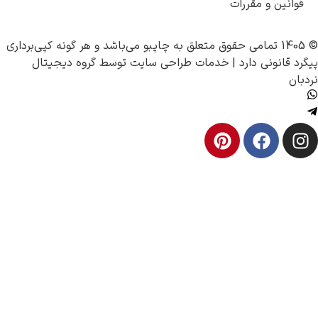
ین و مقررات
چاپبو
می‌باشد و هر گونه کپی‌برداری
نونی دارد |
خدمات طراحی سایت
توسط
گروه دیجیتال