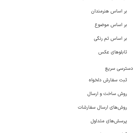
ساس هنرمندان
ساس موضوع
ساس تم رنگی
وهای عکس
 سریع
سفارش دلخواه
ساخت و ارسال
های ارسال سفارشات
‌های متداول