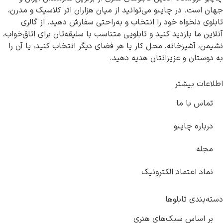
ت. در چاپبو می‌توانید از میان هزاران اثر کلاسیک و مدرن،
دلخواه خود را انتخاب و به‌راحتی سفارش دهید. از گالری
ا بازدید کنید و تابلویی متناسب با سلیقه‌تان برای اتاق‌خواب،
آشپزخانه، محل کار یا هر فضای دیگر انتخاب کنید، یا آن را
ان و عزیزانتان هدیه دهید.
 بیشتر
 با ما
ه چاپبو
 اعتماد الکترونیک
دی تابلوها
ساس سبک‌های هنری