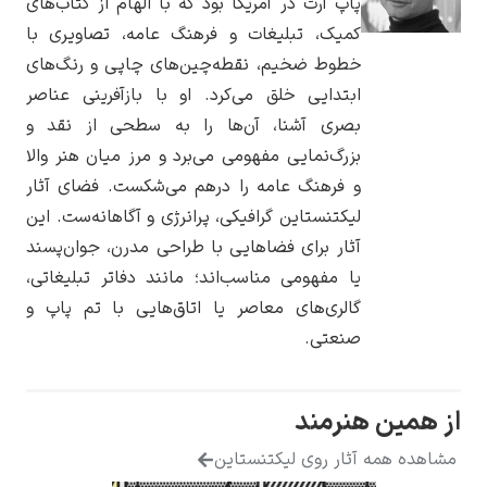
پاپ آرت در آمریکا بود که با الهام از کتاب‌های
کمیک، تبلیغات و فرهنگ عامه، تصاویری با
خطوط ضخیم، نقطه‌چین‌های چاپی و رنگ‌های
ابتدایی خلق می‌کرد. او با بازآفرینی عناصر
بصری آشنا، آن‌ها را به سطحی از نقد و
یوهانس فرمیر
بزرگ‌نمایی مفهومی می‌برد و مرز میان هنر والا
پرفروش‌ترین
و فرهنگ عامه را درهم می‌شکست. فضای آثار
تابلوها
لیکتنستاین گرافیکی، پرانرژی و آگاهانه‌ست. این
آثار برای فضاهایی با طراحی مدرن، جوان‌پسند
یا مفهومی مناسب‌اند؛ مانند دفاتر تبلیغاتی،
گالری‌های معاصر یا اتاق‌هایی با تم پاپ و
صنعتی.
همین هنرمند
هده همه آثار روی لیکتنستاین