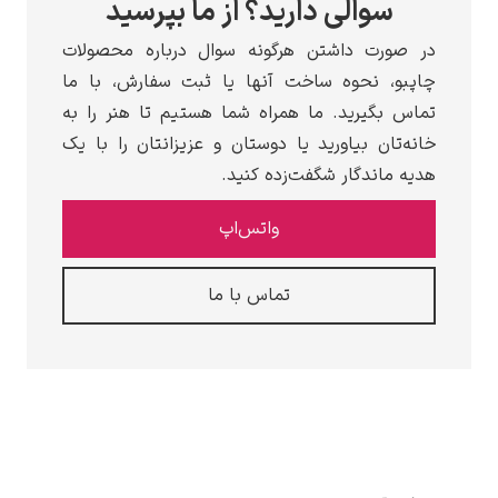
سوالی دارید؟ از ما بپرسید
صورت داشتن هرگونه سوال درباره محصولات
بو، نحوه ساخت آنها یا ثبت سفارش، با ما
س بگیرید. ما همراه شما هستیم تا هنر را به
ه‌تان بیاورید یا دوستان و عزیزانتان را با یک
ه ماندگار شگفت‌زده کنید.
واتس‌اپ
تماس با ما