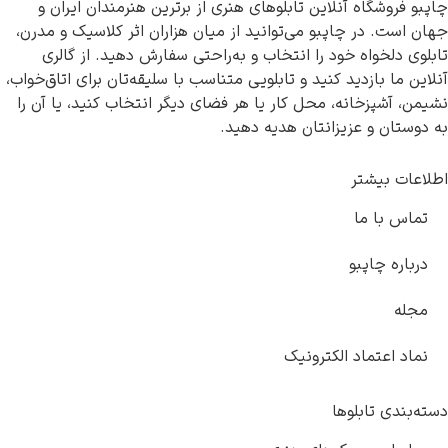
اه آنلاین تابلوهای هنری از برترین هنرمندان ایران و
ر چاپبو می‌توانید از میان هزاران اثر کلاسیک و مدرن،
اه خود را انتخاب و به‌راحتی سفارش دهید. از گالری
زدید کنید و تابلویی متناسب با سلیقه‌تان برای اتاق‌خواب،
خانه، محل کار یا هر فضای دیگر انتخاب کنید، یا آن را
 عزیزانتان هدیه دهید.
شتر
ما
پبو
ماد الکترونیک
ابلوها