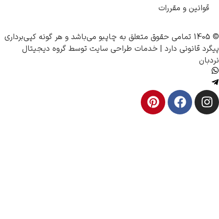
 مقررات
چاپبو
می‌باشد و هر گونه کپی‌برداری
 دارد |
خدمات طراحی سایت
توسط
گروه دیجیتال