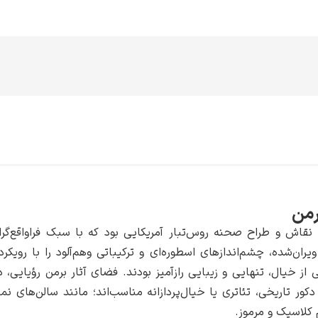
رمن
نقاش و طراح صحنه روس‌تبار آمریکایی بود که با سبک فراواقع‌گرای
یران‌شده، چشم‌اندازهای اسطوره‌ای و ترکیباتی وهم‌آلود را با رویکرد
 از خیال، تنهایی و زیبایی رازآمیز بودند. فضای آثار برمن رؤیایی، 
کور تاریخی، تئاتری یا خیال‌پردازانه مناسب‌اند؛ مانند سالن‌های ن
 کلاسیک و مرموز.