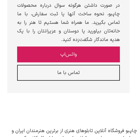
ر صورت داشتن هرگونه سوال درباره محصولات
اپبو، نحوه ساخت آنها یا ثبت سفارش، با ما
ماس بگیرید. ما همراه شما هستیم تا هنر را به
انه‌تان بیاورید یا دوستان و عزیزانتان را با یک
دیه ماندگار شگفت‌زده کنید.
واتس‌اپ
تماس با ما
گاه آنلاین تابلوهای هنری از برترین هنرمندان ایران و