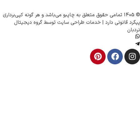
چاپبو
می‌باشد و هر گونه کپی‌برداری
نی دارد |
خدمات طراحی سایت
توسط
گروه دیجیتال