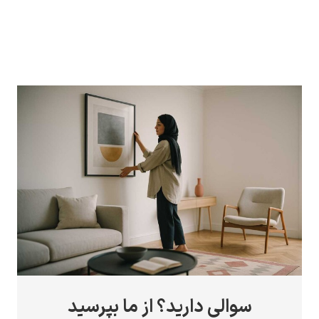
سوالی دارید؟ از ما بپرسید