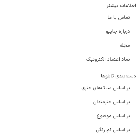
اطلاعات بیشتر
تماس با ما
درباره چاپبو
مجله
نماد اعتماد الکترونیک
دسته‌بندی تابلوها
بر اساس سبک‌های هنری
بر اساس هنرمندان
بر اساس موضوع
بر اساس تم رنگی