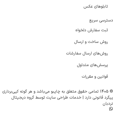
تابلوهای عکس
دسترسی سریع
ثبت سفارش دلخواه
روش ساخت و ارسال
روش‌های ارسال سفارشات
پرسش‌های متداول
قوانین و مقررات
© 1405 تمامی حقوق متعلق به
چاپبو
می‌باشد و هر گونه کپی‌برداری
پیگرد قانونی دارد |
خدمات طراحی سایت
توسط
گروه دیجیتال
نردبان