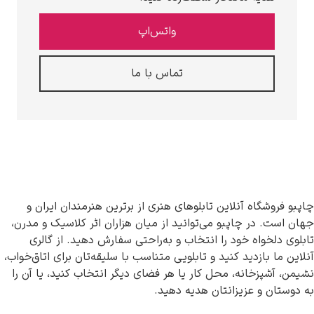
واتس‌اپ
تماس با ما
چاپبو فروشگاه آنلاین تابلوهای هنری از برترین هنرمندان ایران و
جهان است. در چاپبو می‌توانید از میان هزاران اثر کلاسیک و مدرن،
تابلوی دلخواه خود را انتخاب و به‌راحتی سفارش دهید. از گالری
آنلاین ما بازدید کنید و تابلویی متناسب با سلیقه‌تان برای اتاق‌خواب،
نشیمن، آشپزخانه، محل کار یا هر فضای دیگر انتخاب کنید، یا آن را
به دوستان و عزیزانتان هدیه دهید.