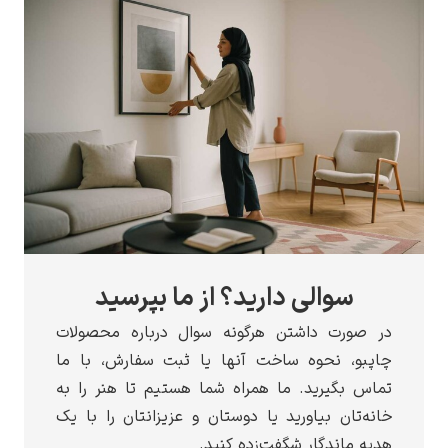
سوالی دارید؟ از ما بپرسید
در صورت داشتن هرگونه سوال درباره محصولات
چاپبو، نحوه ساخت آنها یا ثبت سفارش، با ما
تماس بگیرید. ما همراه شما هستیم تا هنر را به
خانه‌تان بیاورید یا دوستان و عزیزانتان را با یک
هدیه ماندگار شگفت‌زده کنید.