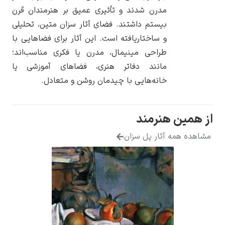
مدرن شدند و تأثیری عمیق بر هنرمندان قرن
بیستم داشتند. فضای آثار سزان متین، تحلیلی
و ساختاریافته است. این آثار برای فضاهایی با
طراحی مینیمال، مدرن یا فکری مناسب‌اند؛
یوهانس فرمیر
مانند دفاتر هنری، فضاهای آموزشی یا
خانه‌هایی با چیدمان روشن و متعادل.
پرفروش‌ترین
تابلوها
از همین هنرمند
مشاهده همه آثار پل سزان