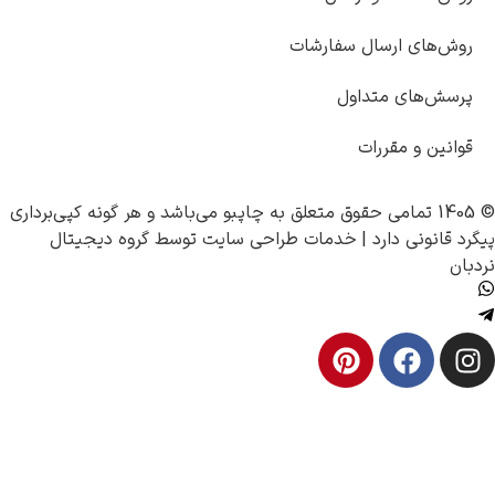
ل سفارشات
اول
ت
چاپبو
می‌باشد و هر گونه کپی‌برداری
|
خدمات طراحی سایت
توسط
گروه دیجیتال