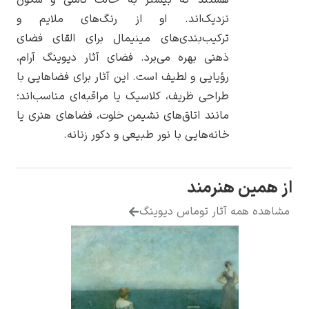
نزدیک‌اند. او از رنگ‌های ملایم و
ترکیب‌بندی‌های مینیمال برای القای فضای
ذهنی بهره می‌برد. فضای آثار دیوینگ آرام،
رؤیایی و لطیف است. این آثار برای فضاهایی با
یوهانس فرمیر
طراحی ظریف، کلاسیک یا مراقبه‌ای مناسب‌اند؛
پرفروش‌ترین
مانند اتاق‌های نشیمن خلوت، فضاهای هنری یا
تابلوها
خانه‌هایی با نور طبیعی و دکور زنانه.
نرمند
آثار توماس دیوینگ