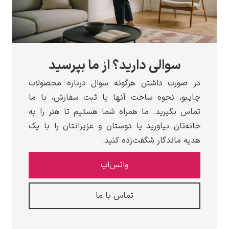
الی دارید؟ از ما بپرسید
 داشتن هرگونه سوال درباره محصولات
نحوه ساخت آنها یا ثبت سفارش، با ما
رید. ما همراه شما هستیم تا هنر را به
 بیاورید یا دوستان و عزیزانتان را با یک
دگار شگفت‌زده کنید.
واتس‌اپ
تماس با ما