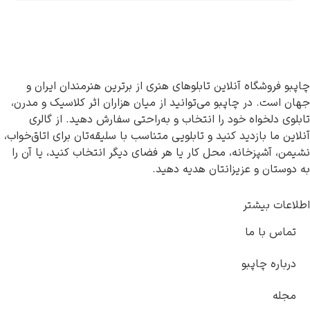
این تابلوهای هنری از برترین هنرمندان ایران و
و می‌توانید از میان هزاران اثر کلاسیک و مدرن،
 را انتخاب و به‌راحتی سفارش دهید. از گالری
نید و تابلویی متناسب با سلیقه‌تان برای اتاق‌خواب،
محل کار یا هر فضای دیگر انتخاب کنید، یا آن را
انتان هدیه دهید.