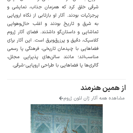
شرقی خلق کرد که همزمان جذاب، نمایشی و
پرجزئیات بودند. آثار او بازتابی از نگاه اروپایی
به شرق و تاریخ بودند و اغلب حال‌وهوایی
تماشایی و داستان‌گو داشتند. فضای آثار ژروم
یوهانس فرمیر
کلاسیک، دقیق و پرزرق‌وبرق است. این آثار برای
فضاهایی با چیدمان تاریخی، فرهنگی یا رسمی
پرفروش‌ترین
تابلوها
مناسب‌اند؛ مانند سالن‌های پذیرایی مجلل،
گالری‌ها یا فضاهایی با طراحی اروپایی-شرقی.
ن هنرمند
مه آثار ژان لئون ژروم