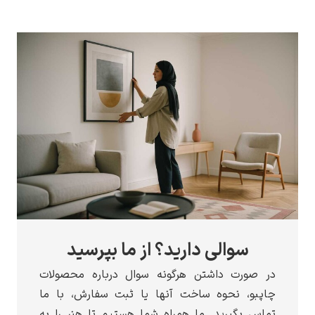
سوالی دارید؟ از ما بپرسید
صورت داشتن هرگونه سوال درباره محصولات
و، نحوه ساخت آنها یا ثبت سفارش، با ما
 بگیرید. ما همراه شما هستیم تا هنر را به