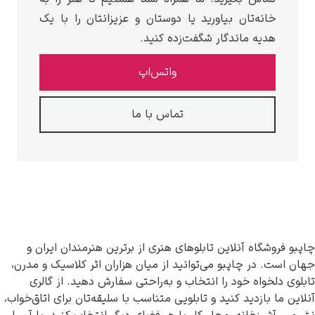
‌تان بیاورید یا دوستان و عزیزانتان را با یک
 ماندگار شگفت‌زده کنید.
واتس‌اپ
تماس با ما
 آنلاین تابلوهای هنری از برترین هنرمندان ایران و
 چاپبو می‌توانید از میان هزاران اثر کلاسیک و مدرن،
ه خود را انتخاب و به‌راحتی سفارش دهید. از گالری
دید کنید و تابلویی متناسب با سلیقه‌تان برای اتاق‌خواب،