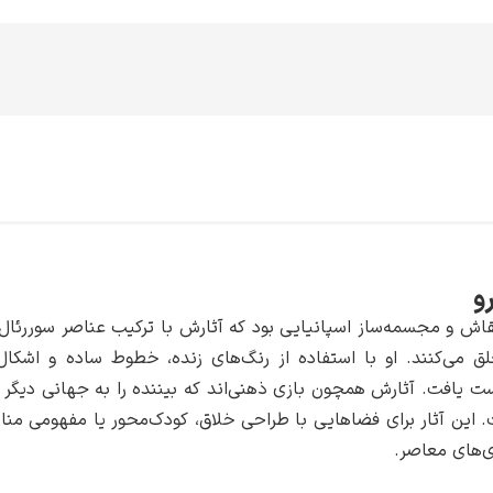
و
اش و مجسمه‌ساز اسپانیایی بود که آثارش با ترکیب عناصر سوررئال، ک
خلق می‌کنند. او با استفاده از رنگ‌های زنده، خطوط ساده و اشکا
ت یافت. آثارش همچون بازی‌ ذهنی‌اند که بیننده را به جهانی دیگر می
 این آثار برای فضاهایی با طراحی خلاق، کودک‌محور یا مفهومی مناس
ری‌های معاصر.