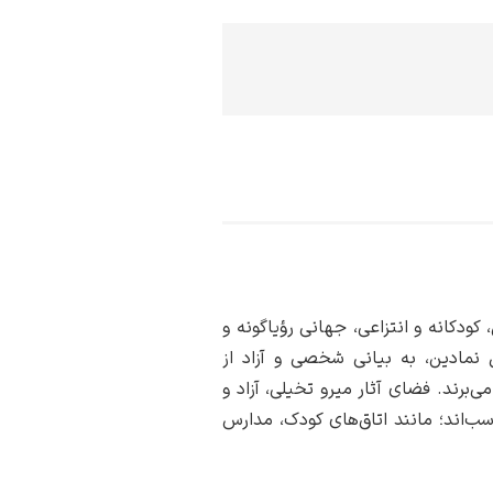
ودکانه و انتزاعی، جهانی رؤیاگونه و
ل نمادین، به بیانی شخصی و آزاد از
‌برند. فضای آثار میرو تخیلی، آزاد و
ب‌اند؛ مانند اتاق‌های کودک، مدارس