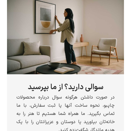
سوالی دارید؟ از ما بپرسید
در صورت داشتن هرگونه سوال درباره محصولات
چاپبو، نحوه ساخت آنها یا ثبت سفارش، با ما
تماس بگیرید. ما همراه شما هستیم تا هنر را به
خانه‌تان بیاورید یا دوستان و عزیزانتان را با یک
هدیه ماندگار شگفت‌زده کنید.