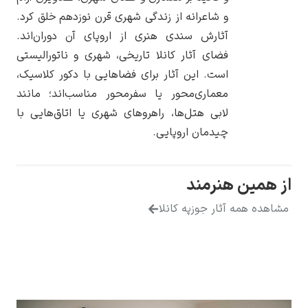
و شاعرانه از زندگی شهری قرن نوزدهم خلق کرد.
آثارش سندی هنری از اروپاى آن دوران‌اند.
فضای آثار کانلا تاریخی، شهری و ناتورالیستی
است. این آثار برای فضاهایی با دکور کلاسیک،
یوهانس فرمیر
معماری‌محور یا سفرمحور مناسب‌اند؛ مانند
لابی هتل‌ها، راهروهای شهری یا اتاق‌هایی با
پرفروش‌ترین
تابلوها
چیدمان اروپایی.
همین هنرمند
ده همه آثار جوزپه کانلا