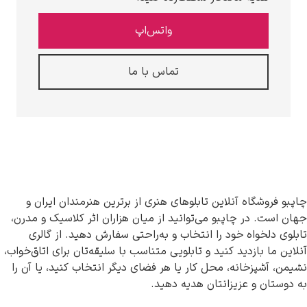
واتس‌اپ
تماس با ما
شگاه آنلاین تابلوهای هنری از برترین هنرمندان ایران و
. در چاپبو می‌توانید از میان هزاران اثر کلاسیک و مدرن،
لخواه خود را انتخاب و به‌راحتی سفارش دهید. از گالری
 بازدید کنید و تابلویی متناسب با سلیقه‌تان برای اتاق‌خواب،
شپزخانه، محل کار یا هر فضای دیگر انتخاب کنید، یا آن را
ن و عزیزانتان هدیه دهید.