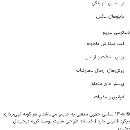
بر اساس تم رنگی
تابلوهای عکس
ترسی سریع
ثبت سفارش دلخواه
روش ساخت و ارسال
روش‌های ارسال سفارشات
پرسش‌های متداول
قوانین و مقررات
حقوق متعلق به
چاپبو
می‌باشد و هر گونه کپی‌برداری
گرد قانونی دارد |
خدمات طراحی سایت
توسط
گروه دیجیتال
دبان