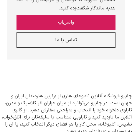
خانه‌تان بیاورید یا دوستان و عزیزانتان را با یک
هدیه ماندگار شگفت‌زده کنید.
واتس‌اپ
تماس با ما
پبو فروشگاه آنلاین تابلوهای هنری از برترین هنرمندان ایران و
ان است. در چاپبو می‌توانید از میان هزاران اثر کلاسیک و مدرن،
بلوی دلخواه خود را انتخاب و به‌راحتی سفارش دهید. از گالری
لاین ما بازدید کنید و تابلویی متناسب با سلیقه‌تان برای اتاق‌خواب،
یمن، آشپزخانه، محل کار یا هر فضای دیگر انتخاب کنید، یا آن را
 دوستان و عزیزانتان هدیه دهید.