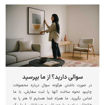
سوالی دارید؟ از ما بپرسید
در صورت داشتن هرگونه سوال درباره محصولات
چاپبو، نحوه ساخت آنها یا ثبت سفارش، با ما
تماس بگیرید. ما همراه شما هستیم تا هنر را به