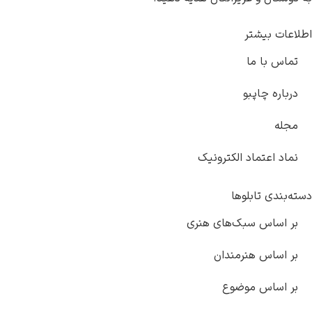
لاعات بیشتر
تماس با ما
درباره چاپبو
مجله
نماد اعتماد الکترونیک
ته‌بندی تابلوها
بر اساس سبک‌های هنری
بر اساس هنرمندان
بر اساس موضوع