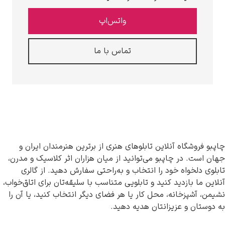
واتس‌اپ
تماس با ما
آنلاین تابلوهای هنری از برترین هنرمندان ایران و
چاپبو می‌توانید از میان هزاران اثر کلاسیک و مدرن،
 خود را انتخاب و به‌راحتی سفارش دهید. از گالری
ید کنید و تابلویی متناسب با سلیقه‌تان برای اتاق‌خواب،
نه، محل کار یا هر فضای دیگر انتخاب کنید، یا آن را
زیزانتان هدیه دهید.