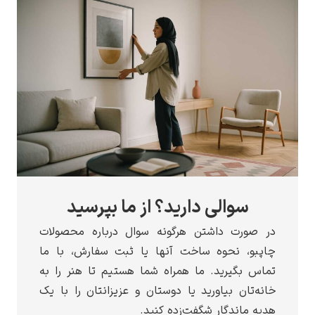
سوالی دارید؟ از ما بپرسید
ورت داشتن هرگونه سوال درباره محصولات
و، نحوه ساخت آنها یا ثبت سفارش، با ما
بگیرید. ما همراه شما هستیم تا هنر را به
تان بیاورید یا دوستان و عزیزانتان را با یک
ماندگار شگفت‌زده کنید.