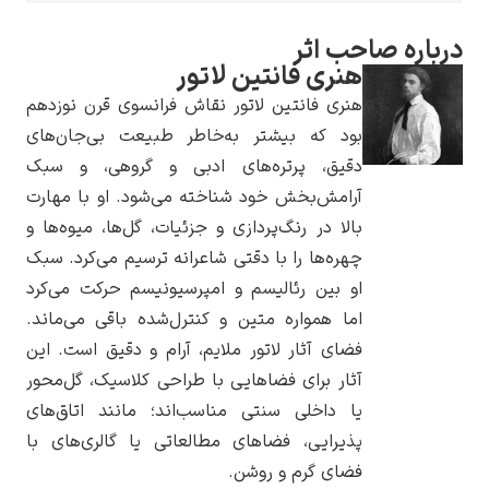
صاحب اثر
هنری فانتین لاتور
هنری فانتین لاتور نقاش فرانسوی قرن نوزدهم
یوهانس فرمیر
بود که بیشتر به‌خاطر طبیعت بی‌جان‌های
دقیق، پرتره‌های ادبی و گروهی، و سبک
پرفروش‌ترین
آرامش‌بخش خود شناخته می‌شود. او با مهارت
تابلوها
بالا در رنگ‌پردازی و جزئیات، گل‌ها، میوه‌ها و
چهره‌ها را با دقتی شاعرانه ترسیم می‌کرد. سبک
او بین رئالیسم و امپرسیونیسم حرکت می‌کرد
اما همواره متین و کنترل‌شده باقی می‌ماند.
فضای آثار لاتور ملایم، آرام و دقیق است. این
آثار برای فضاهایی با طراحی کلاسیک، گل‌محور
یا داخلی سنتی مناسب‌اند؛ مانند اتاق‌های
پذیرایی، فضاهای مطالعاتی یا گالری‌های با
فضای گرم و روشن.