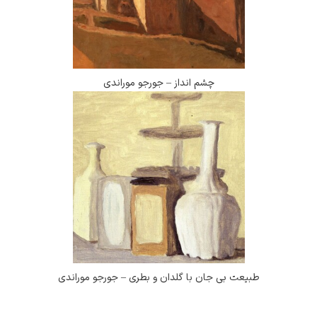
چشم انداز – جورجو موراندی
طبیعت بی جان با گلدان و بطری – جورجو موراندی