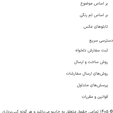
اساس موضوع
ساس تم رنگی
لوهای عکس
 سریع
 سفارش دلخواه
 ساخت و ارسال
‌های ارسال سفارشات
ش‌های متداول
ین و مقررات
چاپبو
می‌باشد و هر گونه کپی‌برداری