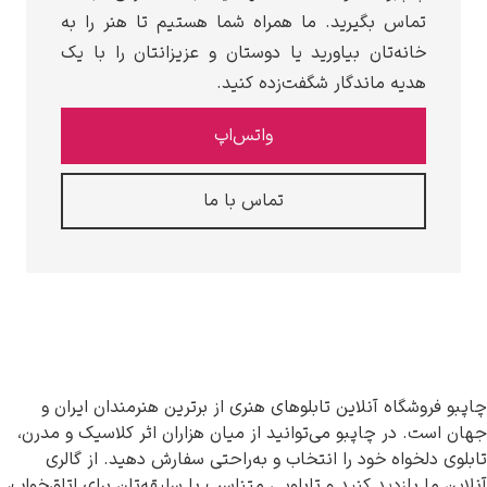
تماس بگیرید. ما همراه شما هستیم تا هنر را به
خانه‌تان بیاورید یا دوستان و عزیزانتان را با یک
هدیه ماندگار شگفت‌زده کنید.
واتس‌اپ
تماس با ما
روشگاه آنلاین تابلوهای هنری از برترین هنرمندان ایران و
ت. در چاپبو می‌توانید از میان هزاران اثر کلاسیک و مدرن،
دلخواه خود را انتخاب و به‌راحتی سفارش دهید. از گالری
ما بازدید کنید و تابلویی متناسب با سلیقه‌تان برای اتاق‌خواب،