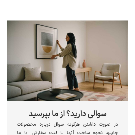
سوالی دارید؟ از ما بپرسید
در صورت داشتن هرگونه سوال درباره محصولات
چاپبو، نحوه ساخت آنها یا ثبت سفارش، با ما