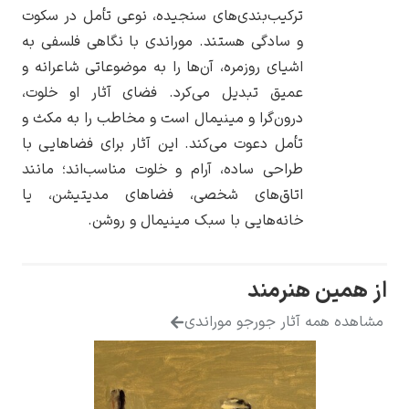
ترکیب‌بندی‌های سنجیده، نوعی تأمل در سکوت
و سادگی هستند. موراندی با نگاهی فلسفی به
اشیای روزمره، آن‌ها را به موضوعاتی شاعرانه و
عمیق تبدیل می‌کرد. فضای آثار او خلوت،
یوهانس فرمیر
درون‌گرا و مینیمال است و مخاطب را به مکث و
تأمل دعوت می‌کند. این آثار برای فضاهایی با
پرفروش‌ترین
تابلوها
طراحی ساده، آرام و خلوت مناسب‌اند؛ مانند
اتاق‌های شخصی، فضاهای مدیتیشن، یا
خانه‌هایی با سبک مینیمال و روشن.
 همین هنرمند
اهده همه آثار جورجو موراندی