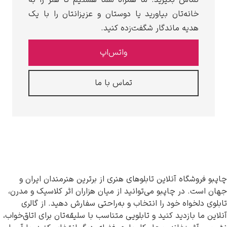
انه‌تان بیاورید یا دوستان و عزیزانتان را با یک
دیه ماندگار شگفت‌زده کنید.
واتس‌اپ
تماس با ما
گاه آنلاین تابلوهای هنری از برترین هنرمندان ایران و
 در چاپبو می‌توانید از میان هزاران اثر کلاسیک و مدرن،
خواه خود را انتخاب و به‌راحتی سفارش دهید. از گالری
بازدید کنید و تابلویی متناسب با سلیقه‌تان برای اتاق‌خواب،