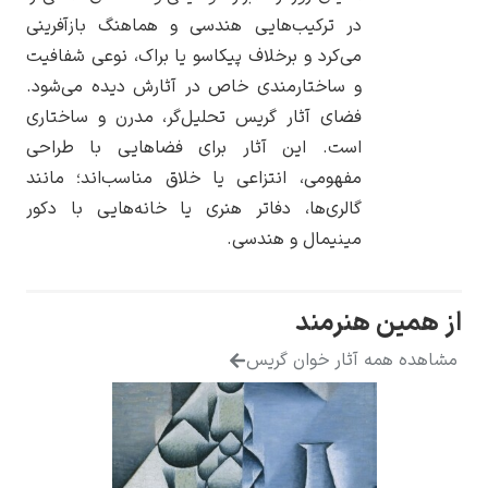
در ترکیب‌هایی هندسی و هماهنگ بازآفرینی
می‌کرد و برخلاف پیکاسو یا براک، نوعی شفافیت
و ساختارمندی خاص در آثارش دیده می‌شود.
فضای آثار گریس تحلیل‌گر، مدرن و ساختاری
یوهانس فرمیر
است. این آثار برای فضاهایی با طراحی
مفهومی، انتزاعی یا خلاق مناسب‌اند؛ مانند
پرفروش‌ترین
تابلوها
گالری‌ها، دفاتر هنری یا خانه‌هایی با دکور
مینیمال و هندسی.
مین هنرمند
ه همه آثار خوان گریس