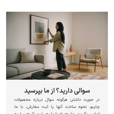
سوالی دارید؟ از ما بپرسید
ر صورت داشتن هرگونه سوال درباره محصولات
اپبو، نحوه ساخت آنها یا ثبت سفارش، با ما
ماس بگیرید. ما همراه شما هستیم تا هنر را به