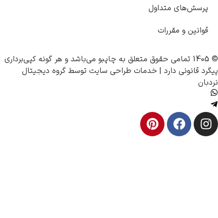
ی متداول
 مقررات
چاپبو
می‌باشد و هر گونه کپی‌برداری
 دارد |
خدمات طراحی سایت
توسط
گروه دیجیتال