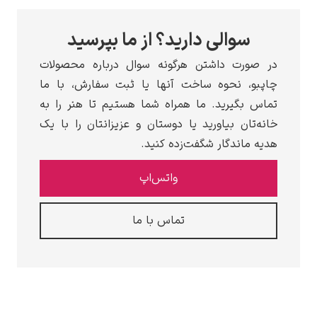
سوالی دارید؟ از ما بپرسید
صورت داشتن هرگونه سوال درباره محصولات
بو، نحوه ساخت آنها یا ثبت سفارش، با ما
س بگیرید. ما همراه شما هستیم تا هنر را به
ه‌تان بیاورید یا دوستان و عزیزانتان را با یک
ه ماندگار شگفت‌زده کنید.
واتس‌اپ
تماس با ما