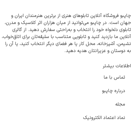
ه آنلاین تابلوهای هنری از برترین هنرمندان ایران و
ر چاپبو می‌توانید از میان هزاران اثر کلاسیک و مدرن،
اه خود را انتخاب و به‌راحتی سفارش دهید. از گالری
زدید کنید و تابلویی متناسب با سلیقه‌تان برای اتاق‌خواب،
خانه، محل کار یا هر فضای دیگر انتخاب کنید، یا آن را
 عزیزانتان هدیه دهید.
تر
ما
پبو
اد الکترونیک