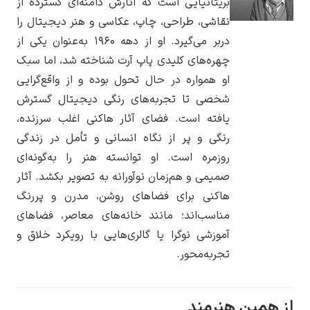
بریتانیایی است که آثارش دامنه‌ای گسترده از
نقاشی، طراحی، چاپ، عکاسی و هنر دیجیتال را
دربر می‌گیرد. او از دهه ۱۹۶۰ به‌عنوان یکی از
چهره‌های کلیدی پاپ آرت شناخته شد، اما سبک
او همواره در حال تحول بوده و از واقع‌گرایی
یوهانس فرمیر
شخصی تا تجربه‌های رنگی دیجیتال گسترش
پرفروش‌ترین
یافته است. فضای آثار هاکنی اغلب سرزنده،
تابلوها
رنگی و پر از نگاه انسانی و تأمل در زندگی
روزمره است. او توانسته هنر را به‌گونه‌ای
صمیمی و هم‌زمان نوآورانه به تصویر بکشد. آثار
هاکنی برای فضاهای روشن، مدرن و پررنگ
مناسب‌اند؛ مانند خانه‌های معاصر، فضاهای
آموزشی نوگرا یا گالری‌هایی با رویکرد خلاق و
تجربه‌محور.
ین هنرمند