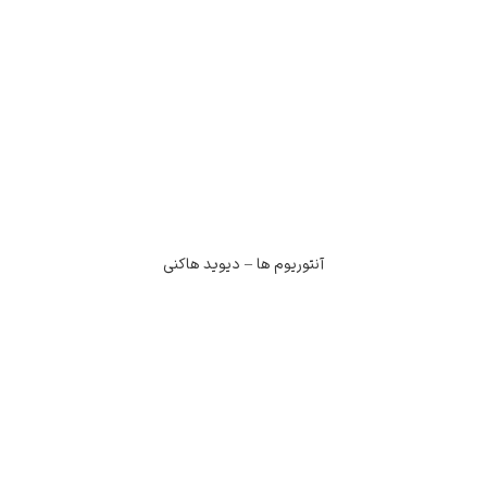
آنتوریوم ها – دیوید هاکنی